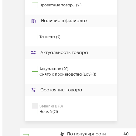
Проектные товары (21)
Наличие в филиалах
Ташкент (2)
Актуальность товара
Актуальное (20)
Снято с производства (EoS) (1)
Состояние товара
Seller RFB (0)
Новый (21)
По популярности
40