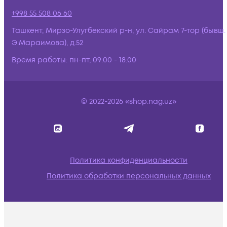
+998 55 508 06 60
Ташкент, Мирзо-Улугбекский р-н, ул. Сайрам 7-тор (бывш.
Э.Мараимова), д.52
Время работы:
пн-пт, 09:00 - 18:00
© 2022-2026 «shop.nag.uz»
Политика конфиденциальности
Политика обработки персональных данных