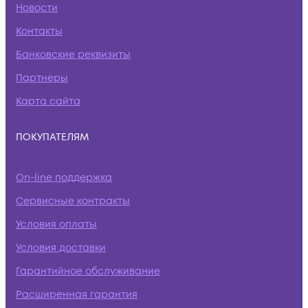
Новости
Контакты
Банковские реквизиты
Партнеры
Карта сайта
ПОКУПАТЕЛЯМ
On-line поддержка
Сервисные контракты
Условия оплаты
Условия доставки
Гарантийное обслуживание
Расширенная гарантия