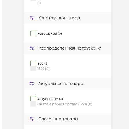
(0)
Конструкция шкафа
Разборная (3)
Распределенная нагрузка, кг
800 (3)
1500 (0)
Актуальность товара
Актуальное (3)
Снято с производства (EoS) (0)
Состояние товара