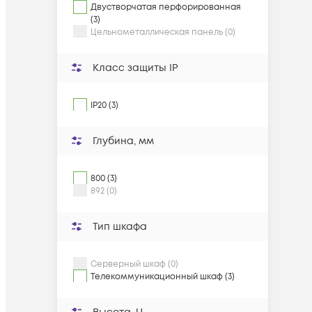
Двустворчатая перфорированная
(3)
Цельнометаллическая панель (0)
Класс защиты IP
IP20 (3)
Глубина, мм
800 (3)
892 (0)
Тип шкафа
Серверный шкаф (0)
Телекоммуникационный шкаф (3)