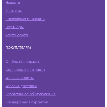
Новости
Контакты
Банковские реквизиты
Партнеры
Карта сайта
ПОКУПАТЕЛЯМ
On-line поддержка
Сервисные контракты
Условия оплаты
Условия доставки
Гарантийное обслуживание
Расширенная гарантия