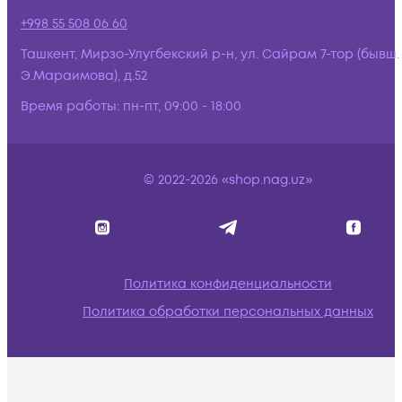
+998 55 508 06 60
Ташкент, Мирзо-Улугбекский р-н, ул. Сайрам 7-тор (бывш.
Э.Мараимова), д.52
Время работы:
пн-пт, 09:00 - 18:00
© 2022-2026 «shop.nag.uz»
Политика конфиденциальности
Политика обработки персональных данных