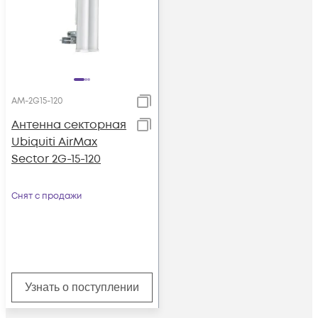
AM-2G15-120
Антенна секторная
Ubiquiti AirMax
Sector 2G-15-120
Снят с продажи
Узнать о поступлении