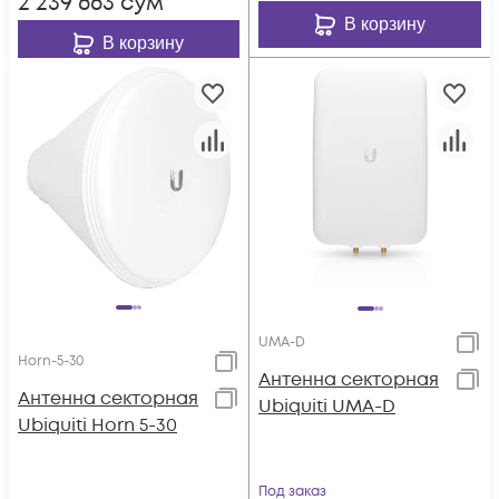
2 239 663
сум
В корзину
В корзину
UMA-D
Horn-5-30
Антенна секторная
Антенна секторная
Ubiquiti UMA-D
Ubiquiti Horn 5-30
Под заказ