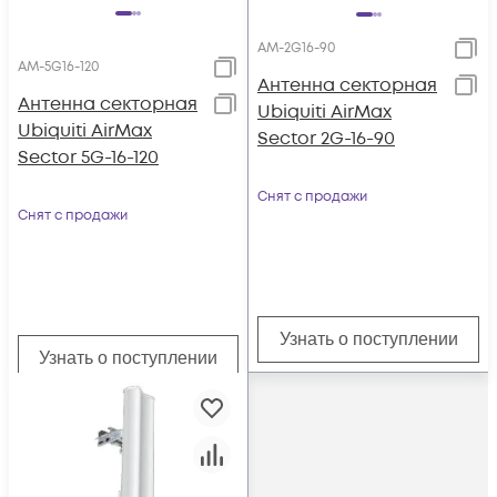
AM-2G16-90
AM-5G16-120
Антенна секторная
Антенна секторная
Ubiquiti AirMax
Ubiquiti AirMax
Sector 2G-16-90
Sector 5G-16-120
Снят с продажи
Снят с продажи
Узнать о поступлении
Узнать о поступлении