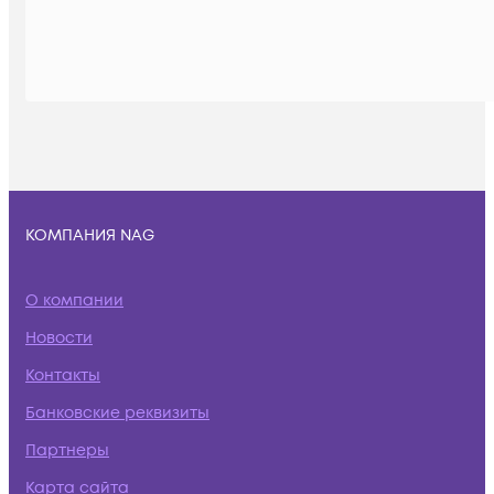
КОМПАНИЯ NAG
О компании
Новости
Контакты
Банковские реквизиты
Партнеры
Карта сайта