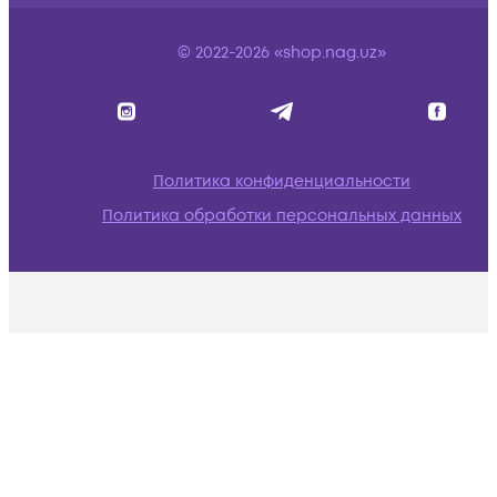
© 2022-2026 «shop.nag.uz»
Политика конфиденциальности
Политика обработки персональных данных