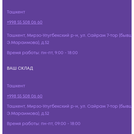
Ташкент
+998 55 508 06 60
Ташкент, Мирзо-Улугбекский р-н, ул. Сайрам 7-тор (бывш.
Э.Мараимова), д.52
Время работы:
пн-пт, 9:00 - 18:00
ВАШ СКЛАД
Ташкент
+998 55 508 06 60
Ташкент, Мирзо-Улугбекский р-н, ул. Сайрам 7-тор (бывш.
Э.Мараимова), д.52
Время работы:
пн-пт, 09:00 - 18:00