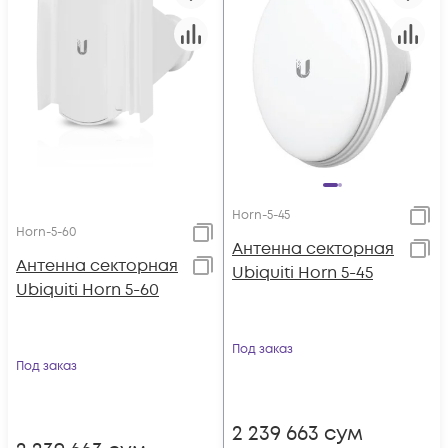
Horn-5-45
Horn-5-60
Антенна секторная
Антенна секторная
Ubiquiti Horn 5-45
Ubiquiti Horn 5-60
Под заказ
Под заказ
2 239 663
сум