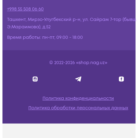
+998 55 508 06 60
Ташкент, Мирзо-Улугбекский р-н, ул. Сайрам 7-тор (бывш.
Э.Мараимова), д.52
Время работы:
пн-пт, 09:00 - 18:00
© 2022-2026 «shop.nag.uz»
Политика конфиденциальности
Политика обработки персональных данных