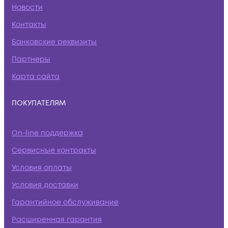
Новости
Контакты
Банковские реквизиты
Партнеры
Карта сайта
ПОКУПАТЕЛЯМ
On-line поддержка
Сервисные контракты
Условия оплаты
Условия доставки
Гарантийное обслуживание
Расширенная гарантия