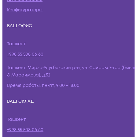
Конфигураторы
ВАШ ОФИС
Ташкент
+998 55 508 06 60
Ташкент, Мирзо-Улугбекский р-н, ул. Сайрам 7-тор (бывш.
Э.Мараимова), д.52
Время работы:
пн-пт, 9:00 - 18:00
ВАШ СКЛАД
Ташкент
+998 55 508 06 60