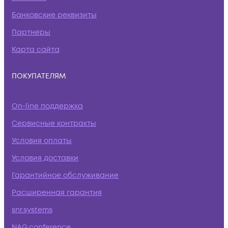
Банковские реквизиты
Партнеры
Карта сайта
ПОКУПАТЕЛЯМ
On-line поддержка
Сервисные контракты
Условия оплаты
Условия доставки
Гарантийное обслуживание
Расширенная гарантия
snr.systems
NAG.conference