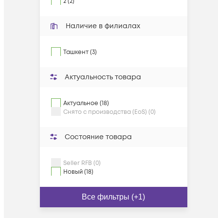
2 (2)
Наличие в филиалах
Ташкент (3)
Актуальность товара
Актуальное (18)
Снято с производства (EoS) (0)
Состояние товара
Seller RFB (0)
Новый (18)
Все фильтры (+1)