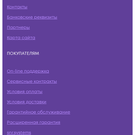
Контакты
Банковские реквизиты
Партнеры
Карта сайта
ПОКУПАТЕЛЯМ
On-line поддержка
Сервисные контракты
Условия оплаты
Условия доставки
Гарантийное обслуживание
Расширенная гарантия
snr.systems