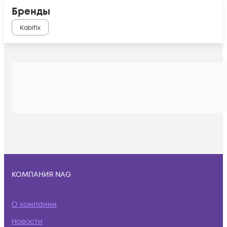
Бренды
Kabifix
КОМПАНИЯ NAG
О компании
Новости