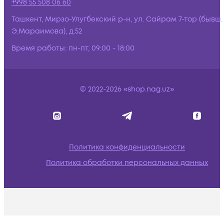
+998 55 508 06 60
Ташкент, Мирзо-Улугбекский р-н, ул. Сайрам 7-тор (бывш.
Э.Мараимова), д.52
Время работы:
пн-пт, 09:00 - 18:00
© 2022-2026 «shop.nag.uz»
Политика конфиденциальности
Политика обработки персональных данных