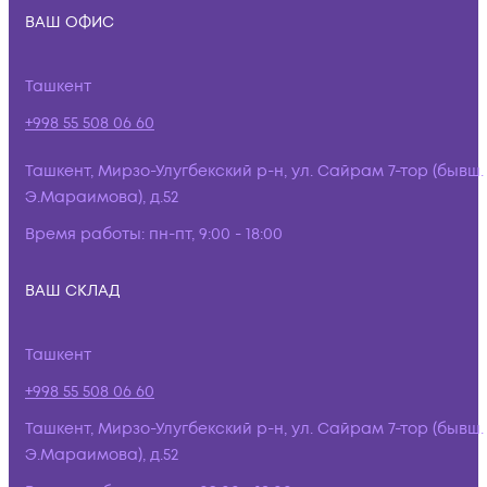
ВАШ ОФИС
Ташкент
+998 55 508 06 60
Ташкент, Мирзо-Улугбекский р-н, ул. Сайрам 7-тор (бывш.
Э.Мараимова), д.52
Время работы:
пн-пт, 9:00 - 18:00
ВАШ СКЛАД
Ташкент
+998 55 508 06 60
Ташкент, Мирзо-Улугбекский р-н, ул. Сайрам 7-тор (бывш.
Э.Мараимова), д.52