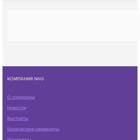
КОМПАНИЯ NAG
О компании
Новости
Контакты
Банковские реквизиты
Партнеры