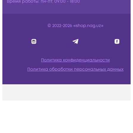
Время работы:
пн-пт, 09:00 - 18:00
© 2022-2026 «shop.nag.uz»
Политика конфиденциальности
Политика обработки персональных данных