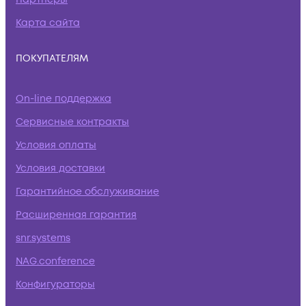
Карта сайта
ПОКУПАТЕЛЯМ
On-line поддержка
Сервисные контракты
Условия оплаты
Условия доставки
Гарантийное обслуживание
Расширенная гарантия
snr.systems
NAG.conference
Конфигураторы