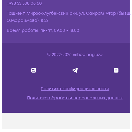
+998 55 508 06 60
Ташкент, Мирзо-Улугбекский р-н, ул. Сайрам 7-тор (бывш.
Э.Мараимова), д.52
Время работы:
пн-пт, 09:00 - 18:00
© 2022-2026 «shop.nag.uz»
Политика конфиденциальности
Политика обработки персональных данных