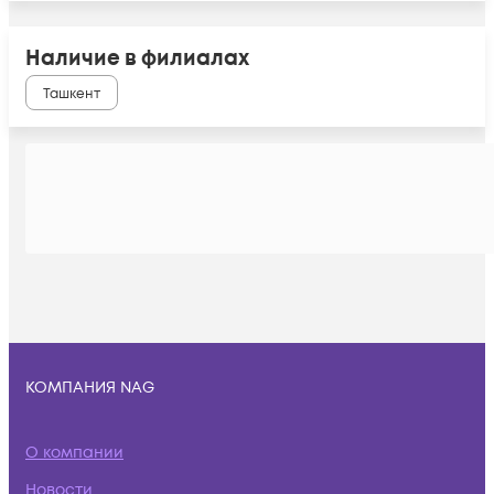
Наличие в филиалах
Ташкент
КОМПАНИЯ NAG
О компании
Новости