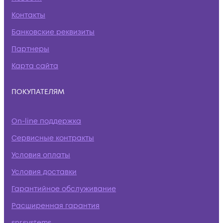
Контакты
Банковские реквизиты
Партнеры
Карта сайта
ПОКУПАТЕЛЯМ
On-line поддержка
Сервисные контракты
Условия оплаты
Условия доставки
Гарантийное обслуживание
Расширенная гарантия
snr.systems