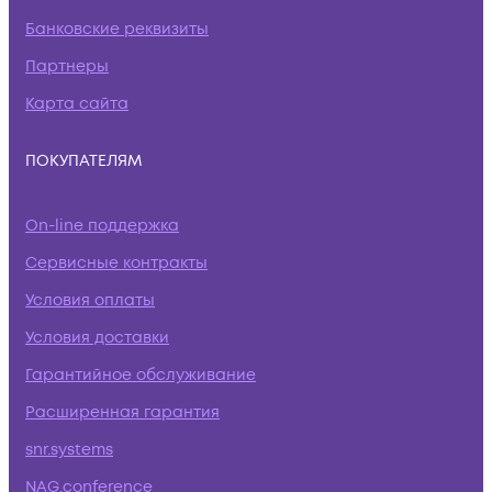
Банковские реквизиты
Партнеры
Карта сайта
ПОКУПАТЕЛЯМ
On-line поддержка
Сервисные контракты
Условия оплаты
Условия доставки
Гарантийное обслуживание
Расширенная гарантия
snr.systems
NAG.conference