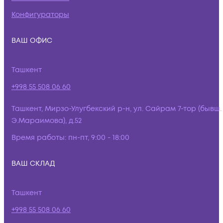
Конфигураторы
ВАШ ОФИС
Ташкент
+998 55 508 06 60
Ташкент, Мирзо-Улугбекский р-н, ул. Сайрам 7-тор (бывш.
Э.Мараимова), д.52
Время работы:
пн-пт, 9:00 - 18:00
ВАШ СКЛАД
Ташкент
+998 55 508 06 60