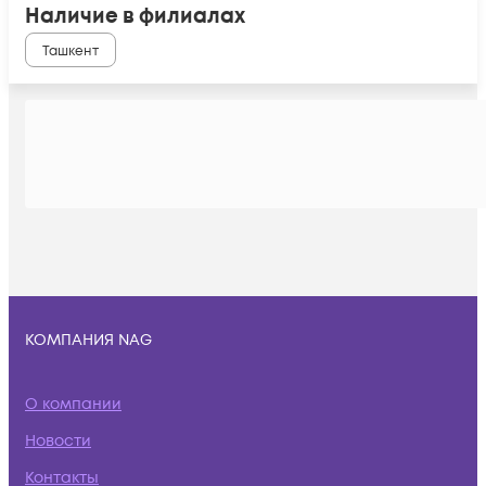
Наличие в филиалах
Ташкент
КОМПАНИЯ NAG
О компании
Новости
Контакты