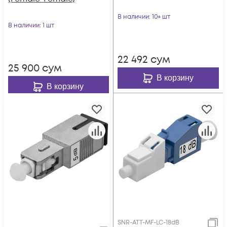
В наличии
: 10+ шт
В наличии
: 1 шт
22 492
сум
25 900
сум
В корзину
В корзину
SNR-ATT-MF-LC-18dB