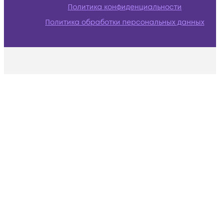
Политика конфиденциальности
Политика обработки персональных данных