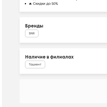
🔥 Скидки до 50%
Бренды
SNR
Наличие в филиалах
Ташкент