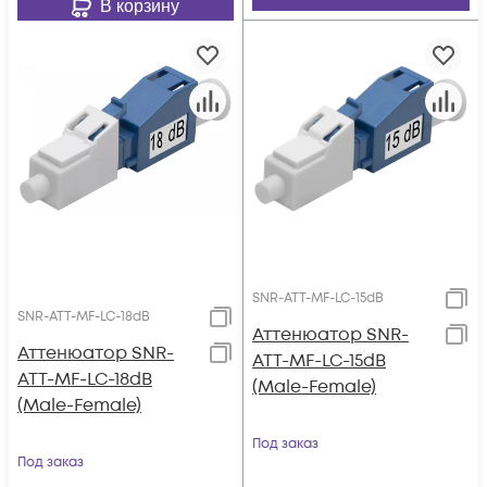
В корзину
SNR-ATT-MF-LC-15dB
SNR-ATT-MF-LC-18dB
Аттенюатор SNR-
Аттенюатор SNR-
ATT-MF-LC-15dB
ATT-MF-LC-18dB
(Male-Female)
(Male-Female)
Под заказ
Под заказ