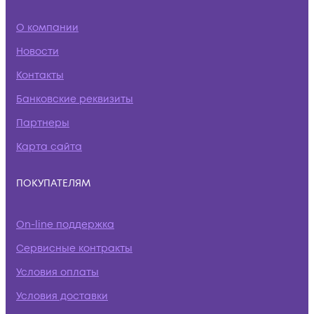
О компании
Новости
Контакты
Банковские реквизиты
Партнеры
Карта сайта
ПОКУПАТЕЛЯМ
On-line поддержка
Сервисные контракты
Условия оплаты
Условия доставки