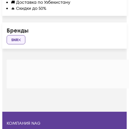
🚚 Доставка по Узбекистану
🔥 Скидки до 50%
Бренды
SNR
КОМПАНИЯ NAG