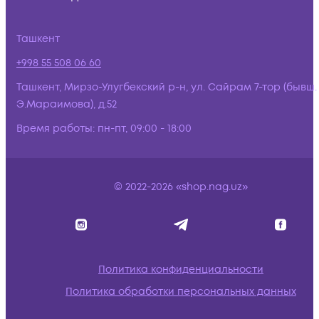
Ташкент
+998 55 508 06 60
Ташкент, Мирзо-Улугбекский р-н, ул. Сайрам 7-тор (бывш.
Э.Мараимова), д.52
Время работы:
пн-пт, 09:00 - 18:00
© 2022-2026 «shop.nag.uz»
Политика конфиденциальности
Политика обработки персональных данных