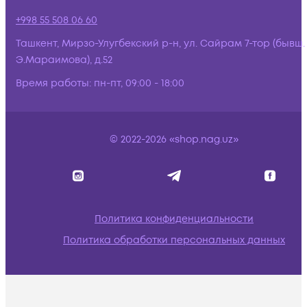
+998 55 508 06 60
Ташкент, Мирзо-Улугбекский р-н, ул. Сайрам 7-тор (бывш.
Э.Мараимова), д.52
Время работы:
пн-пт, 09:00 - 18:00
© 2022-2026 «shop.nag.uz»
Политика конфиденциальности
Политика обработки персональных данных