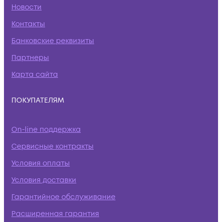
Новости
Контакты
Банковские реквизиты
Партнеры
Карта сайта
ПОКУПАТЕЛЯМ
On-line поддержка
Сервисные контракты
Условия оплаты
Условия доставки
Гарантийное обслуживание
Расширенная гарантия