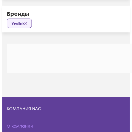
Бренды
Yealink
КОМПАНИЯ NAG
О компании