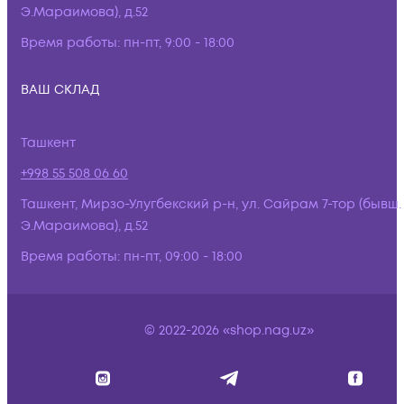
Э.Мараимова), д.52
Время работы:
пн-пт, 9:00 - 18:00
ВАШ СКЛАД
Ташкент
+998 55 508 06 60
Ташкент, Мирзо-Улугбекский р-н, ул. Сайрам 7-тор (бывш.
Э.Мараимова), д.52
Время работы:
пн-пт, 09:00 - 18:00
© 2022-2026 «shop.nag.uz»