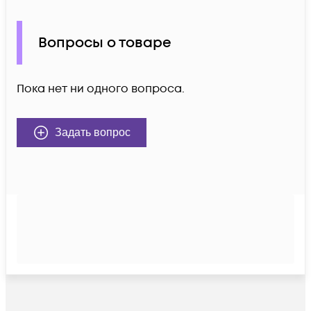
Вопросы о товаре
Пока нет ни одного вопроса.
Задать вопрос