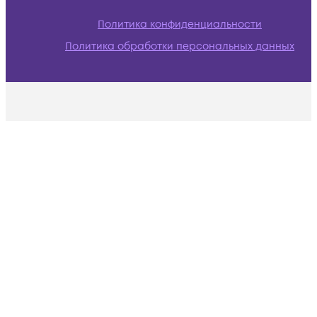
Политика конфиденциальности
Политика обработки персональных данных