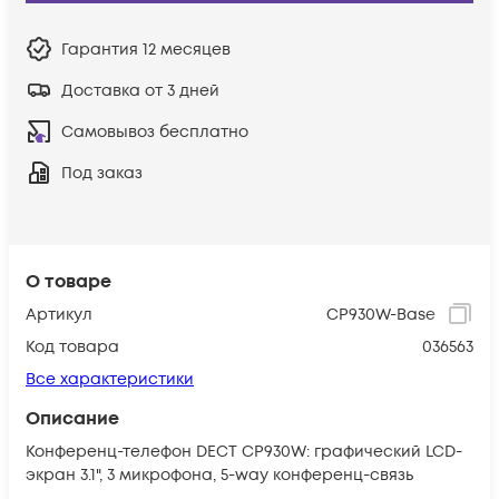
Гарантия
12 месяцев
Доставка от 3 дней
Самовывоз бесплатно
Под заказ
О товаре
Артикул
CP930W-Base
Код товара
036563
Все характеристики
Описание
Конференц-телефон DECT CP930W: графический LCD-
экран 3.1", 3 микрофона, 5-way конференц-связь