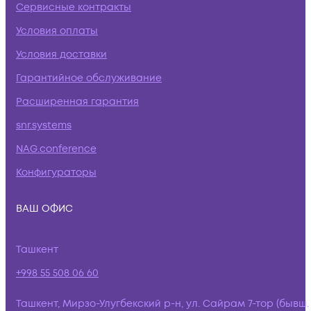
Сервисные контракты
Условия оплаты
Условия доставки
Гарантийное обслуживание
Расширенная гарантия
snr.systems
NAG.conference
Конфигураторы
ВАШ ОФИС
Ташкент
+998 55 508 06 60
Ташкент, Мирзо-Улугбекский р-н, ул. Сайрам 7-тор (бывш.