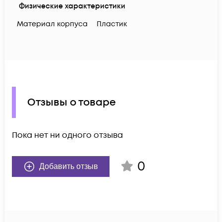
Физические характеристики
Материал корпуса
Пластик
Отзывы о товаре
Пока нет ни одного отзыва
0
Добавить отзыв