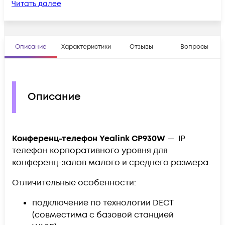
Читать далее
Описание
Характеристики
Отзывы
Вопросы
Описание
Конференц-телефон Yealink CP930W
— IP
телефон корпоративного уровня для
конференц-залов малого и среднего размера.
Отличительные особенности:
подключение по технологии DECT
(совместима с базовой станцией