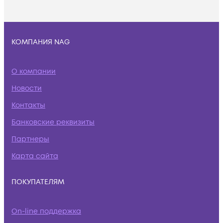
КОМПАНИЯ NAG
О компании
Новости
Контакты
Банковские реквизиты
Партнеры
Карта сайта
ПОКУПАТЕЛЯМ
On-line поддержка