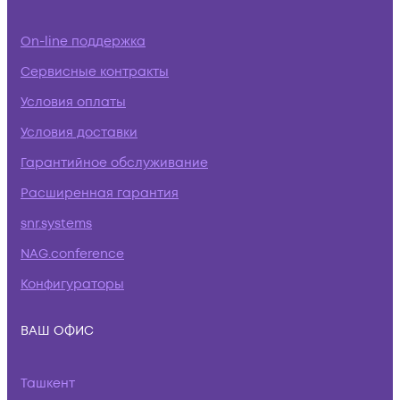
On-line поддержка
Сервисные контракты
Условия оплаты
Условия доставки
Гарантийное обслуживание
Расширенная гарантия
snr.systems
NAG.conference
Конфигураторы
ВАШ ОФИС
Ташкент