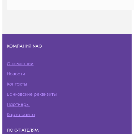
КОМПАНИЯ NAG
О компании
Новости
Контакты
Банковские реквизиты
Партнеры
Карта сайта
ПОКУПАТЕЛЯМ