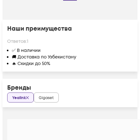
Наши преимущества
Ответов:
1
✅ В наличии
🚚 Доставка по Узбекистану
🔥 Скидки до 50%
Бренды
Yealink
Gigaset