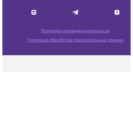
Политика конфиденциальности
Политика обработки персональных данных