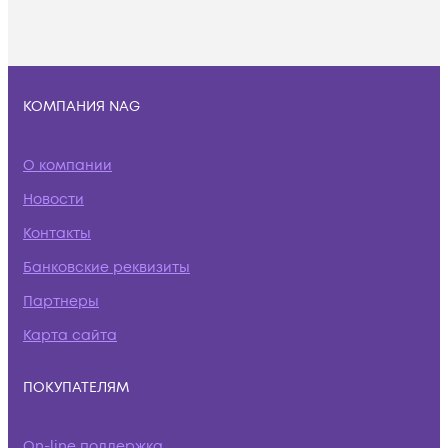
КОМПАНИЯ NAG
О компании
Новости
Контакты
Банковские реквизиты
Партнеры
Карта сайта
ПОКУПАТЕЛЯМ
On-line поддержка