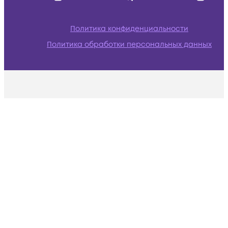
Политика конфиденциальности
Политика обработки персональных данных