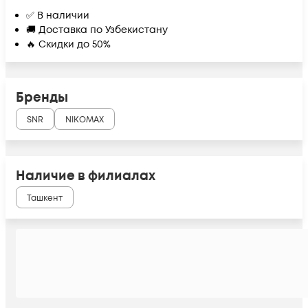
✅ В наличии
🚚 Доставка по Узбекистану
🔥 Скидки до 50%
Бренды
SNR
NIKOMAX
Наличие в филиалах
Ташкент