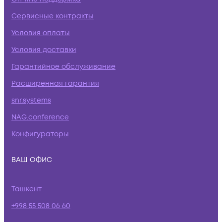
Сервисные контракты
Условия оплаты
Условия доставки
Гарантийное обслуживание
Расширенная гарантия
snr.systems
NAG.conference
Конфигураторы
ВАШ ОФИС
Ташкент
+998 55 508 06 60