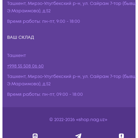
Ташкент, Мирзо-Улугбекский р-н, ул. Сайрам 7-тор (бывш.
Э.Мараимова), д.52
Время работы:
пн-пт, 9:00 - 18:00
ВАШ СКЛАД
Ташкент
+998 55 508 06 60
Ташкент, Мирзо-Улугбекский р-н, ул. Сайрам 7-тор (бывш.
Э.Мараимова), д.52
Время работы:
пн-пт, 09:00 - 18:00
© 2022-2026 «shop.nag.uz»