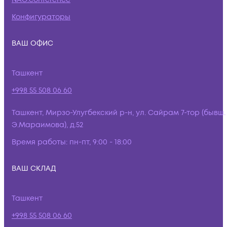
Конфигураторы
ВАШ ОФИС
Ташкент
+998 55 508 06 60
Ташкент, Мирзо-Улугбекский р-н, ул. Сайрам 7-тор (бывш.
Э.Мараимова), д.52
Время работы:
пн-пт, 9:00 - 18:00
ВАШ СКЛАД
Ташкент
+998 55 508 06 60