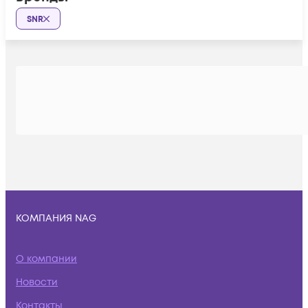
SNR
КОМПАНИЯ NAG
О компании
Новости
Контакты