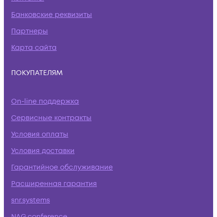
Банковские реквизиты
Партнеры
Карта сайта
ПОКУПАТЕЛЯМ
On-line поддержка
Сервисные контракты
Условия оплаты
Условия доставки
Гарантийное обслуживание
Расширенная гарантия
snr.systems
NAG.conference