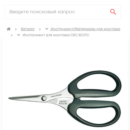
Каталог
Инструмент/Материалы для монтажа
Инструмент для монтажа СКС ВОЛС
Разделка оптоволокна