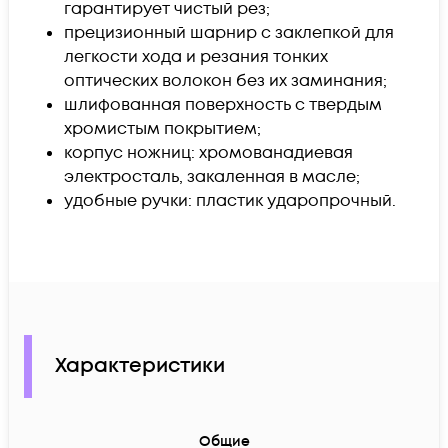
гарантирует чистый рез;
прецизионный шарнир с заклепкой для
легкости хода и резания тонких
оптических волокон без их заминания;
шлифованная поверхность с твердым
хромистым покрытием;
корпус ножниц: хромованадиевая
электросталь, закаленная в масле;
удобные ручки: пластик ударопрочный.
Характеристики
Общие