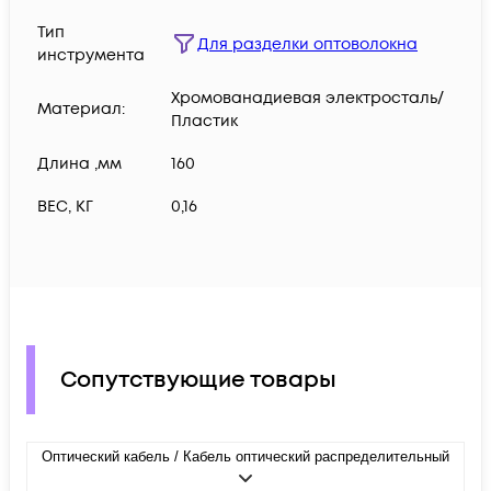
Тип
Для разделки оптоволокна
инструмента
Хромованадиевая электросталь/
Материал:
Пластик
Длина ,мм
160
ВЕС, КГ
0,16
Сопутствующие товары
Оптический кабель / Кабель оптический распределительный