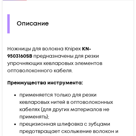
Описание
Ножницы для волокна Knipex
KN-
9503160SB
предназначены для резки
упрочняющих кевларовых элементов
оптоволоконного кабеля.
Преимущества инструмента:
применяется только для резки
кевларовых нитей в оптоволоконных
кабелях (для других материалов не
применять);
прецизионная шлифовка с зубцами
предотвращает скольжение волокон и