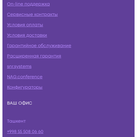
On-line поддержка
Сервисные контракты
Условия оплаты
Условия доставки
Гарантийное обслуживание
Расширенная гарантия
snr.systems
NAG.conference
Конфигураторы
ВАШ ОФИС
Ташкент
+998 55 508 06 60