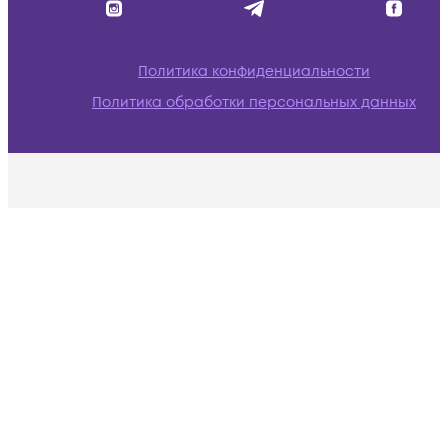
Политика конфиденциальности
Политика обработки персональных данных