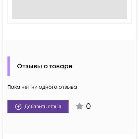
Отзывы о товаре
Пока нет ни одного отзыва
0
Добавить отзыв