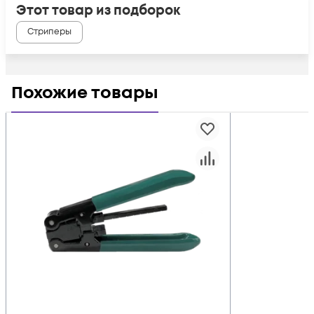
Этот товар из подборок
Стриперы
Похожие товары