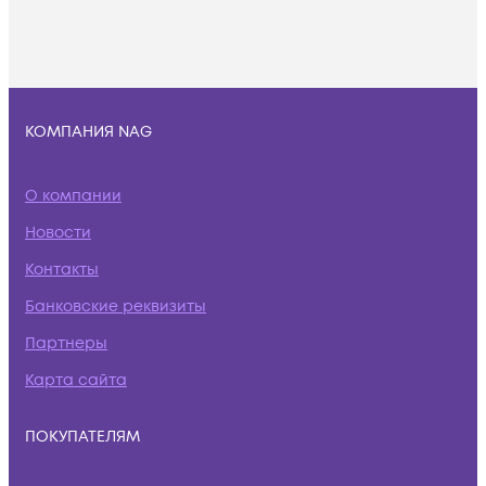
КОМПАНИЯ NAG
О компании
Новости
Контакты
Банковские реквизиты
Партнеры
Карта сайта
ПОКУПАТЕЛЯМ