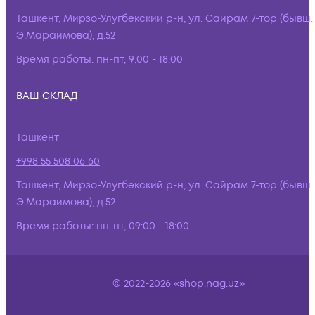
Ташкент, Мирзо-Улугбекский р-н, ул. Сайрам 7-тор (бывш.
Э.Мараимова), д.52
Время работы:
пн-пт, 9:00 - 18:00
ВАШ СКЛАД
Ташкент
+998 55 508 06 60
Ташкент, Мирзо-Улугбекский р-н, ул. Сайрам 7-тор (бывш.
Э.Мараимова), д.52
Время работы:
пн-пт, 09:00 - 18:00
© 2022-2026 «shop.nag.uz»