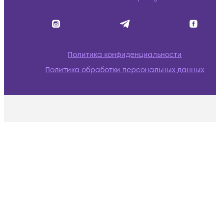
Политика конфиденциальности
Политика обработки персональных данных