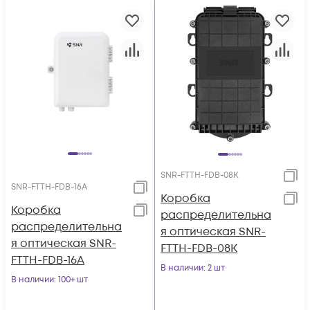
SNR-FTTH-FDB-08K
SNR-FTTH-FDB-16A
Коробка
Коробка
распределительна
распределительна
я оптическая SNR-
я оптическая SNR-
FTTH-FDB-08K
FTTH-FDB-16A
В наличии
: 2 шт
В наличии
: 100+ шт