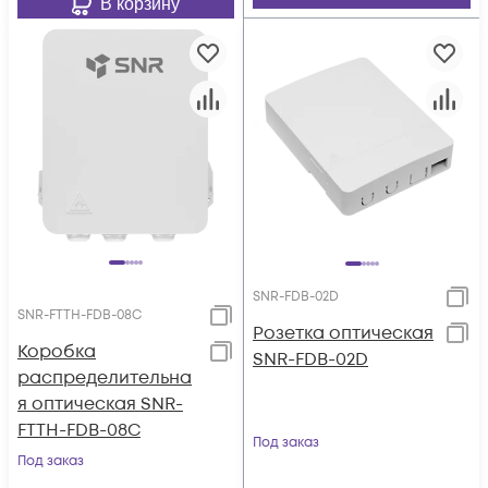
В корзину
SNR-FDB-02D
SNR-FTTH-FDB-08C
Розетка оптическая
Коробка
SNR-FDB-02D
распределительна
я оптическая SNR-
FTTH-FDB-08C
Под заказ
Под заказ