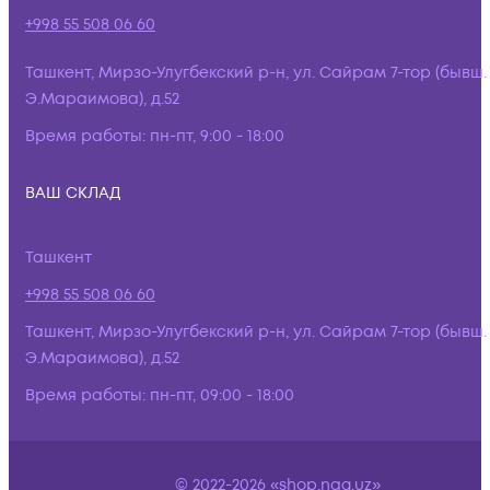
+998 55 508 06 60
Ташкент, Мирзо-Улугбекский р-н, ул. Сайрам 7-тор (бывш.
Э.Мараимова), д.52
Время работы:
пн-пт, 9:00 - 18:00
ВАШ СКЛАД
Ташкент
+998 55 508 06 60
Ташкент, Мирзо-Улугбекский р-н, ул. Сайрам 7-тор (бывш.
Э.Мараимова), д.52
Время работы:
пн-пт, 09:00 - 18:00
© 2022-2026 «shop.nag.uz»