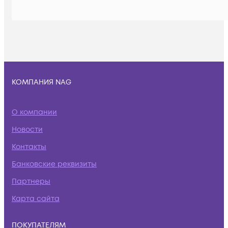
КОМПАНИЯ NAG
О компании
Новости
Контакты
Банковские реквизиты
Партнеры
Карта сайта
ПОКУПАТЕЛЯМ