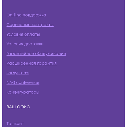
On-line поддержка
Сервисные контракты
Условия оплаты
Условия доставки
Гарантийное обслуживание
Расширенная гарантия
snr.systems
NAG.conference
Конфигураторы
ВАШ ОФИС
Ташкент