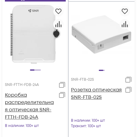
SNR-FTB-02S
SNR-FTTH-FDB-24A
Розетка оптическая
Коробка
SNR-FTB-02S
распределительна
я оптическая SNR-
FTTH-FDB-24A
В наличии
: 100+ шт
В наличии
: 100+ шт
Транзит
: 100+ шт