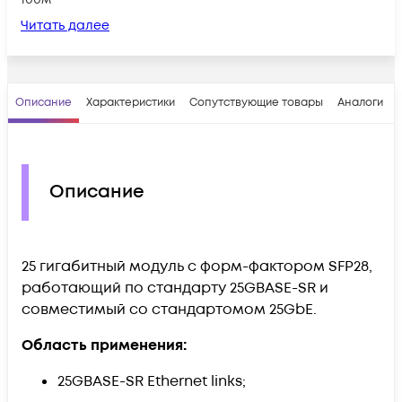
Читать далее
Описание
Характеристики
Сопутствующие товары
Аналоги
Описание
25 гигабитный модуль с форм-фактором SFP28,
работающий по стандарту 25GBASE-SR и
совместимый со стандартомом 25GbE.
Область применения:
25GBASE-SR Ethernet links;