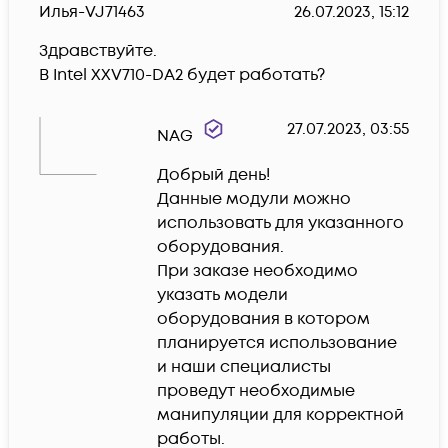
Илья-VJ71463
26.07.2023, 15:12
Здравствуйте. 

В Intel XXV710-DA2 будет работать? 
27.07.2023, 03:55
NAG
Добрый день!

Данные модули можно 
использовать для указанного 
оборудования.

При заказе необходимо 
указать модели 
оборудования в котором 
планируется использование 
и наши специалисты 
проведут необходимые 
манипуляции для корректной 
работы.