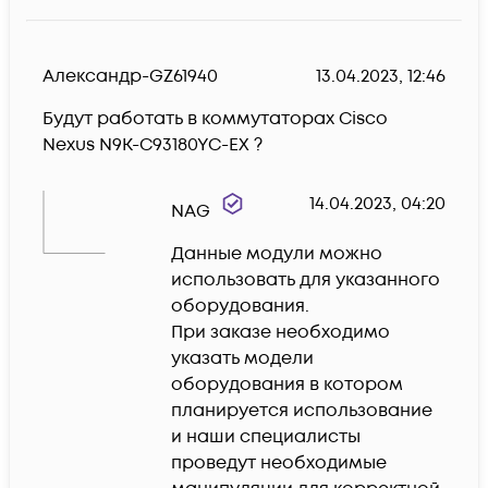
Александр-GZ61940
13.04.2023, 12:46
Будут работать в коммутаторах Cisco 
Nexus N9K-C93180YC-EX ?
14.04.2023, 04:20
NAG
Данные модули можно 
использовать для указанного 
оборудования.

При заказе необходимо 
указать модели 
оборудования в котором 
планируется использование 
и наши специалисты 
проведут необходимые 