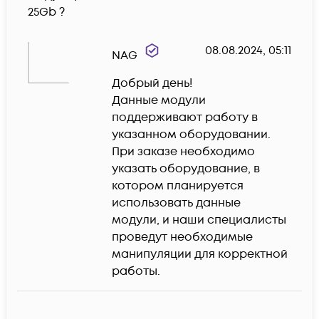
25Gb ?
08.08.2024, 05:11
NAG
Добрый день!

Данные модули 
поддерживают работу в 
указанном оборудовании.

При заказе необходимо 
указать оборудование, в 
котором планируется 
использовать данные 
модули, и наши специалисты 
проведут необходимые 
манипуляции для корректной 
работы.