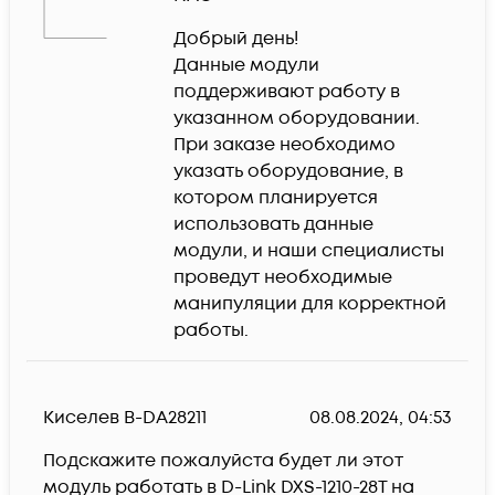
Добрый день!

Данные модули 
поддерживают работу в 
указанном оборудовании.

При заказе необходимо 
указать оборудование, в 
котором планируется 
использовать данные 
модули, и наши специалисты 
проведут необходимые 
манипуляции для корректной 
работы.
Киселев В-DA28211
08.08.2024, 04:53
Подскажите пожалуйста будет ли этот 
модуль работать в D-Link DXS-1210-28T на 