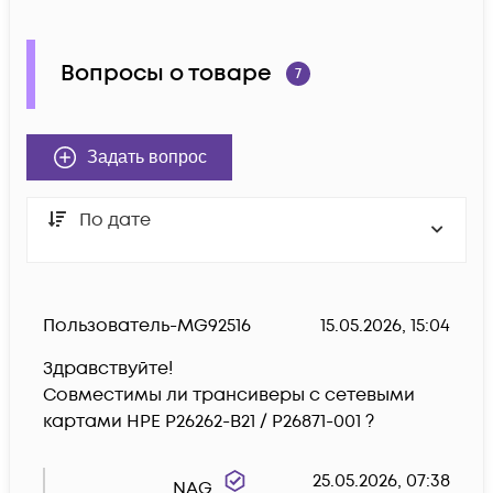
Вопросы о товаре
7
Задать вопрос
По дате
Пользователь-MG92516
15.05.2026, 15:04
Здравствуйте!

Совместимы ли трансиверы с сетевыми 
картами HPE P26262-B21 / P26871-001 ?
25.05.2026, 07:38
NAG