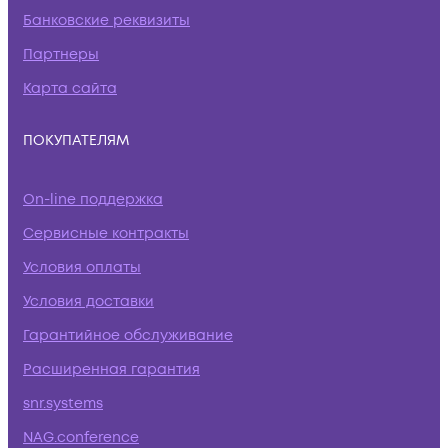
Банковские реквизиты
Партнеры
Карта сайта
ПОКУПАТЕЛЯМ
On-line поддержка
Сервисные контракты
Условия оплаты
Условия доставки
Гарантийное обслуживание
Расширенная гарантия
snr.systems
NAG.conference