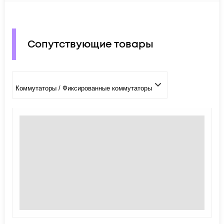
Сопутствующие товары
Коммутаторы / Фиксированные коммутаторы