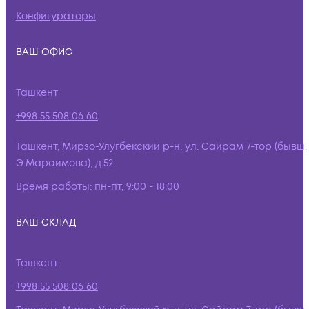
Конфигураторы
ВАШ ОФИС
Ташкент
+998 55 508 06 60
Ташкент, Мирзо-Улугбекский р-н, ул. Сайрам 7-тор (бывш.
Э.Мараимова), д.52
Время работы:
пн-пт, 9:00 - 18:00
ВАШ СКЛАД
Ташкент
+998 55 508 06 60