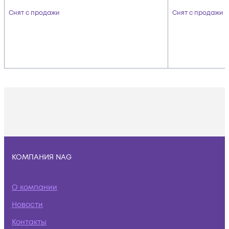
Снят с продажи
Снят с продажи
КОМПАНИЯ NAG
О компании
Новости
Контакты