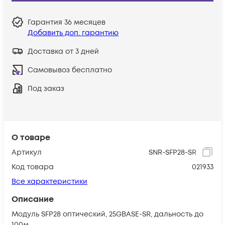
Гарантия
36 месяцев
Добавить доп. гарантию
Доставка от 3 дней
Самовывоз бесплатно
Под заказ
О товаре
Артикул
SNR-SFP28-SR
Код товара
021933
Все характеристики
Описание
Модуль SFP28 оптический, 25GBASE-SR, дальность до
100м