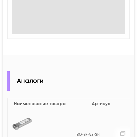
Аналоги
Наименование товара
Артикул
5
BO-SFP28-SR