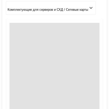
Комплектующие для серверов и СХД / Сетевые карты