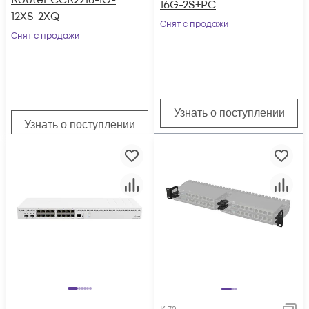
Router CCR2216-1G-
16G-2S+PC
12XS-2XQ
Снят с продажи
Снят с продажи
Узнать о поступлении
Узнать о поступлении