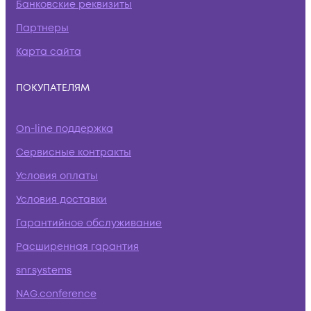
Банковские реквизиты
Партнеры
Карта сайта
ПОКУПАТЕЛЯМ
On-line поддержка
Сервисные контракты
Условия оплаты
Условия доставки
Гарантийное обслуживание
Расширенная гарантия
snr.systems
NAG.conference