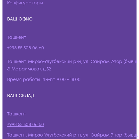
Конфигураторы
ВАШ ОФИС
Ташкент
+998 55 508 06 60
Ташкент, Мирзо-Улугбекский р-н, ул. Сайрам 7-тор (бывш.
Э.Мараимова), д.52
Время работы:
пн-пт, 9:00 - 18:00
ВАШ СКЛАД
Ташкент
+998 55 508 06 60
Ташкент, Мирзо-Улугбекский р-н, ул. Сайрам 7-тор (бывш.