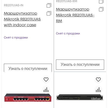
RB2011UiAS-RM
RB2011UiAS-IN
Маршрутизатор
Маршрутизатор
Mikrotik RB2011UiAS-
Mikrotik RB2011UiAS
RM
with indoor case
Снят с продажи
Снят с продажи
Узнать о поступлении
Узнать о поступлении