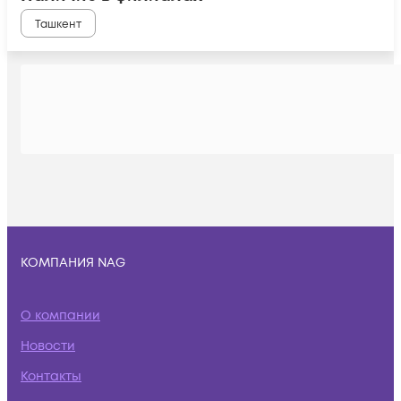
Ташкент
КОМПАНИЯ NAG
О компании
Новости
Контакты