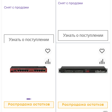
Снят с продажи
Снят с продажи
Узнать о поступлении
Узнать о поступлении
Распродажа остатков
Распродажа остатков