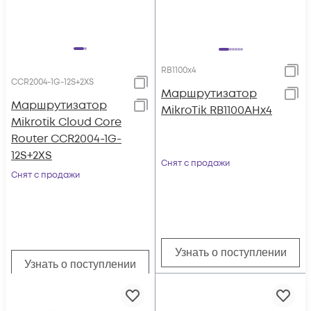
RB1100x4
CCR2004-1G-12S+2XS
Маршрутизатор
Маршрутизатор
MikroTik RB1100AHx4
Mikrotik Cloud Core
Router CCR2004-1G-
12S+2XS
Снят с продажи
Снят с продажи
Узнать о поступлении
Узнать о поступлении