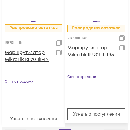
Распродажа остатков
Распродажа остатков
RB2011iL-RM
RB2011iL-IN
Маршрутизатор
Маршрутизатор
MikroTik RB2011iL-RM
MikroTik RB2011iL-IN
Снят с продажи
Снят с продажи
Узнать о поступлении
Узнать о поступлении