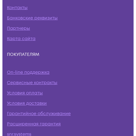
Контакты
Банковские реквизиты
Партнеры
Карта сайта
ПОКУПАТЕЛЯМ
On-line поддержка
Сервисные контракты
Условия оплаты
Условия доставки
Гарантийное обслуживание
Расширенная гарантия
snr.systems