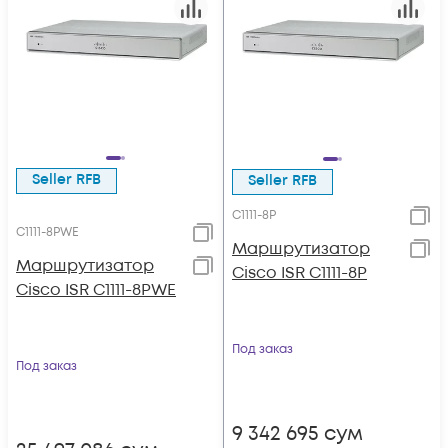
Seller RFB
Seller RFB
C1111-8P
C1111-8PWE
Маршрутизатор
Маршрутизатор
Cisco ISR C1111-8P
Cisco ISR C1111-8PWE
Под заказ
Под заказ
9 342 695
сум