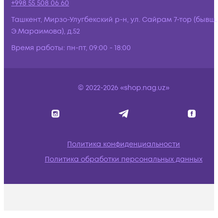
+998 55 508 06 60
Ташкент, Мирзо-Улугбекский р-н, ул. Сайрам 7-тор (бывш.
Э.Мараимова), д.52
Время работы:
пн-пт, 09:00 - 18:00
© 2022-2026 «shop.nag.uz»
Политика конфиденциальности
Политика обработки персональных данных