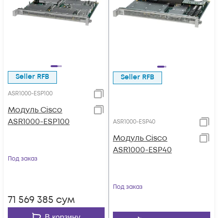
Seller RFB
Seller RFB
ASR1000-ESP100
Модуль Cisco
ASR1000-ESP100
ASR1000-ESP40
Модуль Cisco
ASR1000-ESP40
Под заказ
Под заказ
71 569 385
сум
В корзину