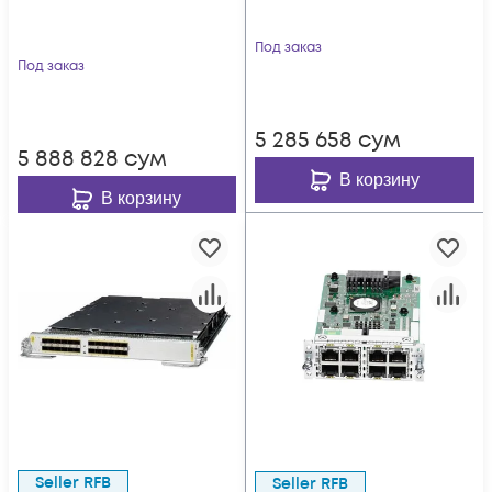
Под заказ
Под заказ
5 285 658
сум
5 888 828
сум
В корзину
В корзину
Seller RFB
Seller RFB