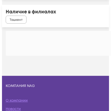
Наличие в филиалах
Ташкент
КОМПАНИЯ NAG
О компании
Новости