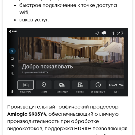
быстрое подключение к точке доступа
Wifi;
заказ услуг.
Производительный графический процессор
Amlogic S905Y4
, обеспечивающий отличную
производительность при обработке
видеокотоков, поддержка HDR10+ позволяющая