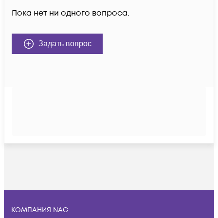
Пока нет ни одного вопроса.
Задать вопрос
КОМПАНИЯ NAG