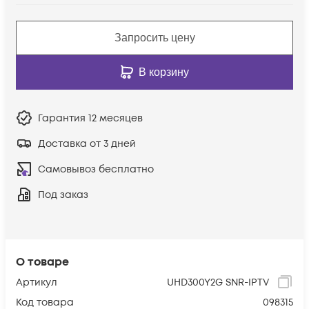
Запросить цену
В корзину
Гарантия
12 месяцев
Доставка от 3 дней
Самовывоз бесплатно
Под заказ
О товаре
Артикул
UHD300Y2G SNR-IPTV
Код товара
098315