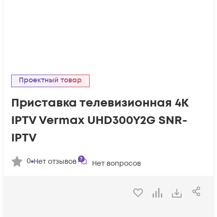
Проектный товар
Приставка телевизионная 4K
IPTV Vermax UHD300Y2G SNR-
IPTV
0
Нет отзывов
Нет вопросов