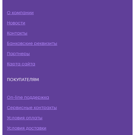
О компании
Новости
Контакты
Банковские реквизиты
Партнеры
Карта сайта
ПОКУПАТЕЛЯМ
On-line поддержка
Сервисные контракты
Условия оплаты
Условия доставки