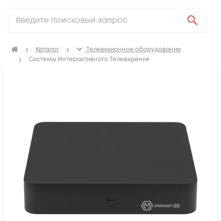
Каталог
Телевизионное оборудование
Системы Интерактивного Телевидения