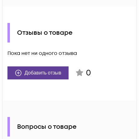
Отзывы о товаре
Пока нет ни одного отзыва
0
Добавить отзыв
Вопросы о товаре