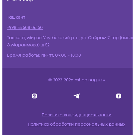
Ташкент
+998 55 508 06 60
Ташкент, Мирзо-Улугбекский р-н, ул. Сайрам 7-тор (бывш.
Э.Мараимова), д.52
Время работы:
пн-пт, 09:00 - 18:00
© 2022-2026 «shop.nag.uz»
Политика конфиденциальности
Политика обработки персональных данных