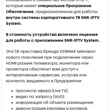
который имеет
специальное Програмное
Обеспечение
, предназначенное для работы
внутри системы корпоративного ТВ SNR-IPTV
System.
В стоимость устройства включена лицензия
для работы с приложением SNR-IPTV System.
Эта ТВ-приставка бренда VERMAX television
нового поколения при подключении через
HDMI разьем телевизора, монитора или
проектора обеспечит вам доступ к
интерактивным сервисам, услугам или
контента, вещаемого в Предприятии:
просмотр эфира (Live TV);
видео по запросу (VoD);
информация об объекте размещения;
демонстрация рекламы и роликов;