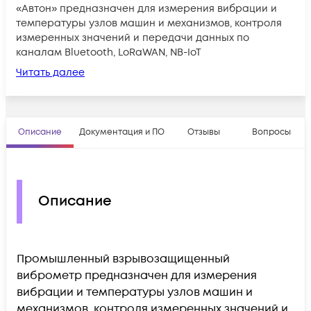
«Автон» предназначен для измерения вибрации и
температуры узлов машин и механизмов, контроля
измеренных значений и передачи данных по
каналам Bluetooth, LoRaWAN, NB-IoT
Читать далее
Описание
Документация и ПО
Отзывы
Вопросы
Описание
Промышленный взрывозащищенный
виброметр предназначен для измерения
вибрации и температуры узлов машин и
механизмов, контроля измеренных значений и