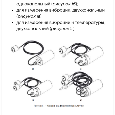
одноканальный (
рисунок 1б
);
для измерения вибрации, двухканальный
(
рисунок 1в
);
для измерения вибрации и температуры,
двухканальный (
рисунок 1г
);