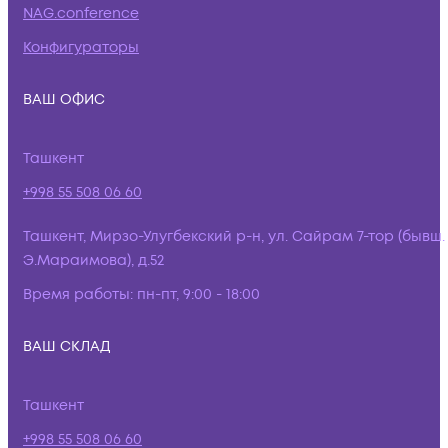
NAG.conference
Конфигураторы
ВАШ ОФИС
Ташкент
+998 55 508 06 60
Ташкент, Мирзо-Улугбекский р-н, ул. Сайрам 7-тор (бывш.
Э.Мараимова), д.52
Время работы:
пн-пт, 9:00 - 18:00
ВАШ СКЛАД
Ташкент
+998 55 508 06 60