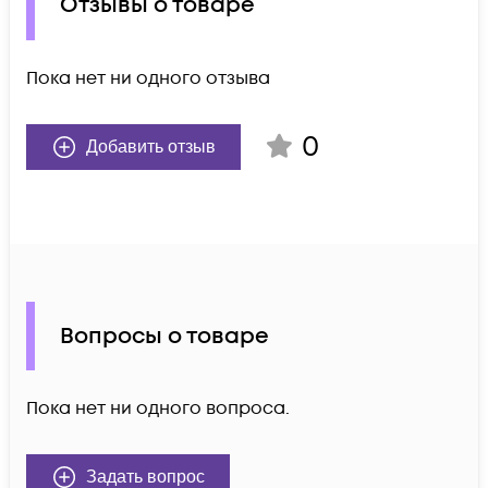
Отзывы о товаре
Пока нет ни одного отзыва
0
Добавить отзыв
Вопросы о товаре
Пока нет ни одного вопроса.
Задать вопрос