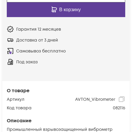
В корзину
Гарантия
12 месяцев
Доставка от 3 дней
Самовывоз бесплатно
Под заказ
О товаре
Артикул
AVTON_Vibrometer
Код товара
082116
Описание
Промышленный взрывозащищенный виброметр