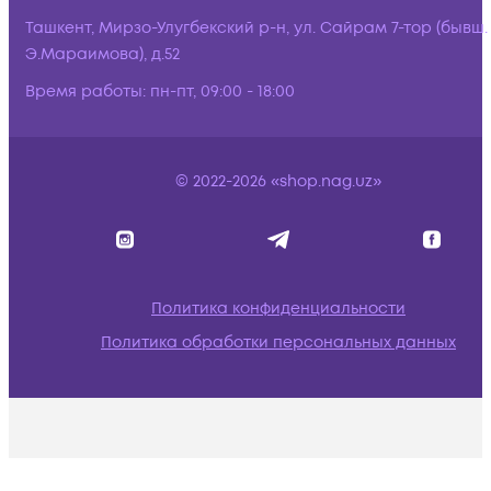
Ташкент, Мирзо-Улугбекский р-н, ул. Сайрам 7-тор (бывш.
Э.Мараимова), д.52
Время работы:
пн-пт, 09:00 - 18:00
© 2022-2026 «shop.nag.uz»
Политика конфиденциальности
Политика обработки персональных данных