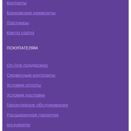
Контакты
Банковские реквизиты
Партнеры
Карта сайта
ПОКУПАТЕЛЯМ
On-line поддержка
Сервисные контракты
Условия оплаты
Условия доставки
Гарантийное обслуживание
Расширенная гарантия
snr.systems