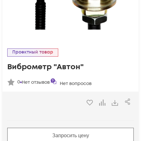
Проектный товар
Виброметр "Автон"
0
Нет отзывов
Нет вопросов
Запросить цену