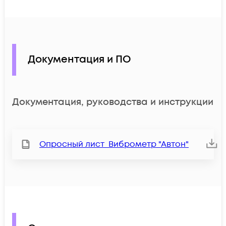
Документация и ПО
Документация, руководства и инструкции
Опросный лист_Виброметр "Автон"