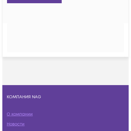
КОМПАНИЯ NAG
О компании
Новости