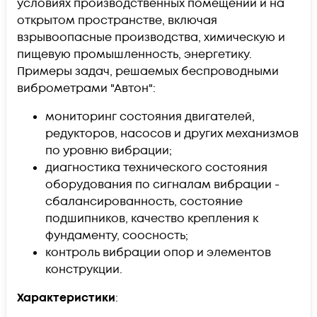
условиях производственных помещений и на
открытом пространстве, включая
взрывоопасные производства, химическую и
пищевую промышленность, энергетику.
Примеры задач, решаемых беспроводными
виброметрами "Автон":
мониторинг состояния двигателей,
редукторов, насосов и других механизмов
по уровню вибрации;
диагностика технического состояния
оборудования по сигналам вибрации -
сбалансированность, состояние
подшипников, качество крепления к
фундаменту, соосность;
контроль вибрации опор и элементов
конструкции.
Характеристики
: