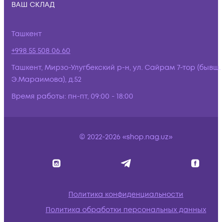
ВАШ СКЛАД
Ташкент
+998 55 508 06 60
Ташкент, Мирзо-Улугбекский р-н, ул. Сайрам 7-тор (бывш.
Э.Мараимова), д.52
Время работы:
пн-пт, 09:00 - 18:00
© 2022-2026 «shop.nag.uz»
Политика конфиденциальности
Политика обработки персональных данных