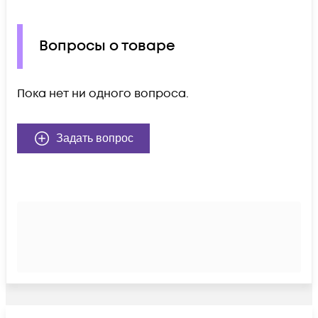
Вопросы о товаре
Пока нет ни одного вопроса.
Задать вопрос