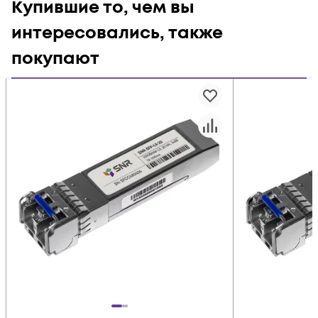
Купившие то, чем вы
интересовались, также
покупают