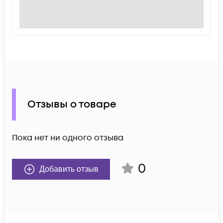
Отзывы о товаре
Пока нет ни одного отзыва
0
Добавить отзыв