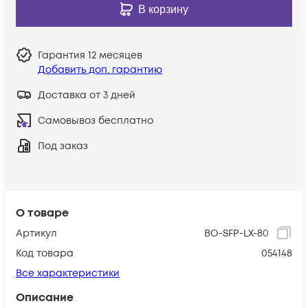
В корзину
Гарантия
12 месяцев
Добавить доп. гарантию
Доставка от 3 дней
Самовывоз бесплатно
Под заказ
О товаре
Артикул
BO-SFP-LX-80
Код товара
054148
Все характеристики
Описание