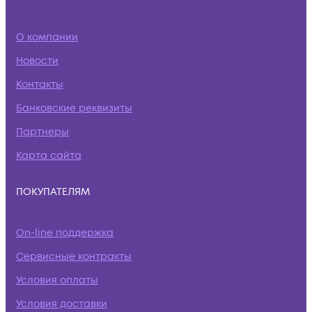
О компании
Новости
Контакты
Банковские реквизиты
Партнеры
Карта сайта
ПОКУПАТЕЛЯМ
On-line поддержка
Сервисные контракты
Условия оплаты
Условия доставки