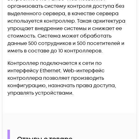
организовать систему контроля доступа без
выделенного сервера, в качестве сервера
используется контроллер. Такая архитектура
упрощает внедрение системы и снижает ее
стоимость. Система может обработать
данные 500 сотрудников и 500 посетителей и
иметь в составе до 10 контроллеров.
Контроллер подключается к сети по
интерфейсу Ethernet. Web-интерфейс
контроллера позволяет производить
конфигурацию, назначать права доступа,
управлять устройствами.