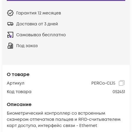
Гарантия
12 месяцев
Доставка от 3 дней
Самовывоз бесплатно
Под заказ
О товаре
Артикул
PERCo-CL15
Код товара
052451
Описание
Биометрический контроллер со встроенным
сканером отпечатков пальцев и RFID-считывателем
карт доступа, интерфейс связи - Ethernet