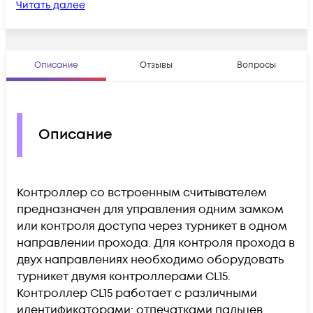
Читать далее
Описание
Отзывы
Вопросы
Описание
Контроллер со встроенным считывателем
предназначен для управления одним замком
или контроля доступа через турникет в одном
направлении прохода. Для контроля прохода в
двух направлениях необходимо оборудовать
турникет двумя контроллерами CL15.
Контроллер CL15 работает с различными
идентификаторами: отпечатками пальцев,