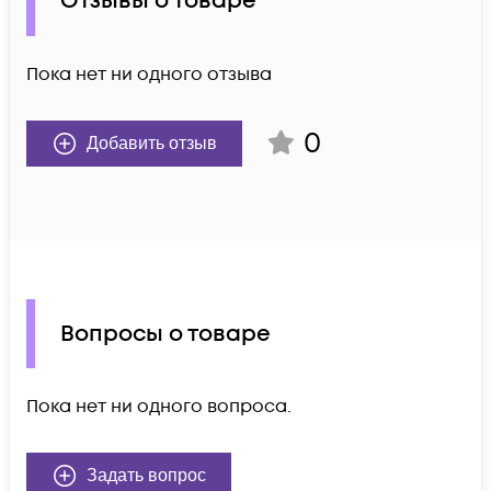
Отзывы о товаре
Пока нет ни одного отзыва
0
Добавить отзыв
Вопросы о товаре
Пока нет ни одного вопроса.
Задать вопрос