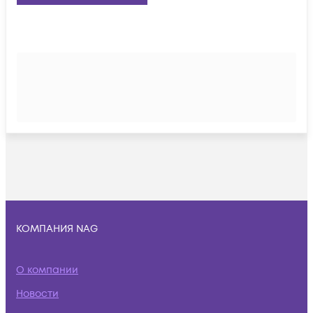
КОМПАНИЯ NAG
О компании
Новости