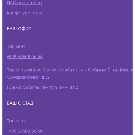
NAG.conference
Конфигураторы
ВАШ ОФИС
Ташкент
+998 55 508 06 60
Ташкент, Мирзо-Улугбекский р-н, ул. Сайрам 7-тор (бывш.
Э.Мараимова), д.52
Время работы:
пн-пт, 9:00 - 18:00
ВАШ СКЛАД
Ташкент
+998 55 508 06 60