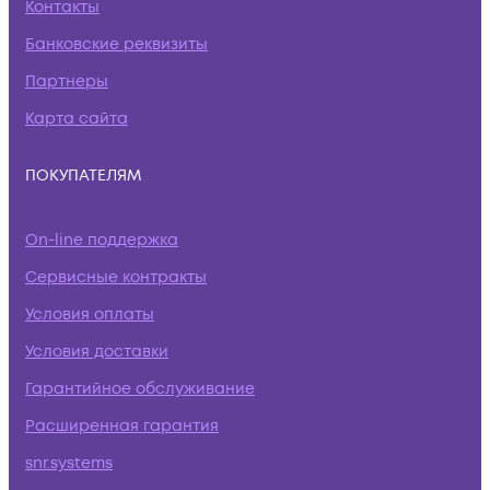
Контакты
Банковские реквизиты
Партнеры
Карта сайта
ПОКУПАТЕЛЯМ
On-line поддержка
Сервисные контракты
Условия оплаты
Условия доставки
Гарантийное обслуживание
Расширенная гарантия
snr.systems