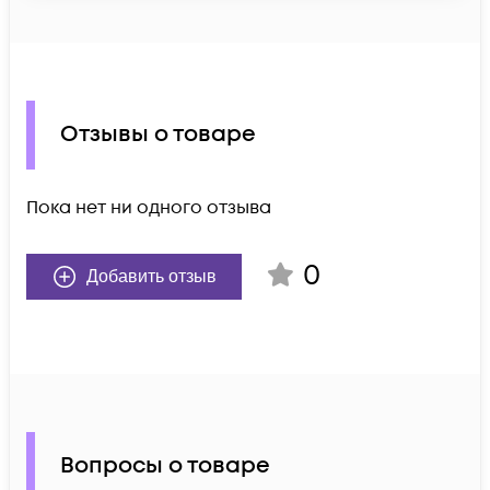
Отзывы о товаре
Пока нет ни одного отзыва
0
Добавить отзыв
Вопросы о товаре