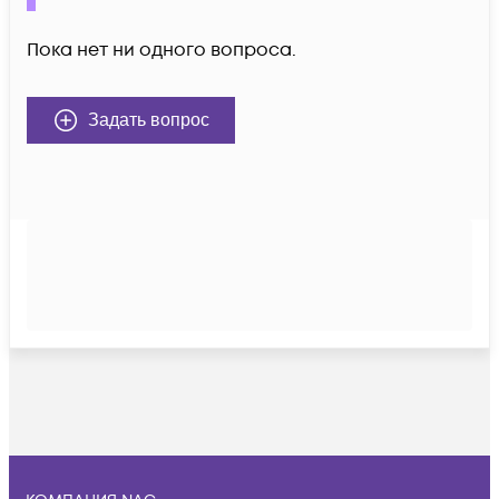
Пока нет ни одного вопроса.
Задать вопрос