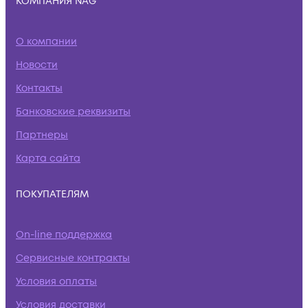
КОМПАНИЯ NAG
О компании
Новости
Контакты
Банковские реквизиты
Партнеры
Карта сайта
ПОКУПАТЕЛЯМ
On-line поддержка
Сервисные контракты
Условия оплаты
Условия доставки