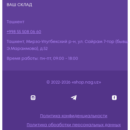
ВАШ СКЛАД
Ташкент
+998 55 508 06 60
Ташкент, Мирзо-Улугбекский р-н, ул. Сайрам 7-тор (бывш.
Э.Мараимова), д.52
Время работы:
пн-пт, 09:00 - 18:00
© 2022-2026 «shop.nag.uz»
Политика конфиденциальности
Политика обработки персональных данных