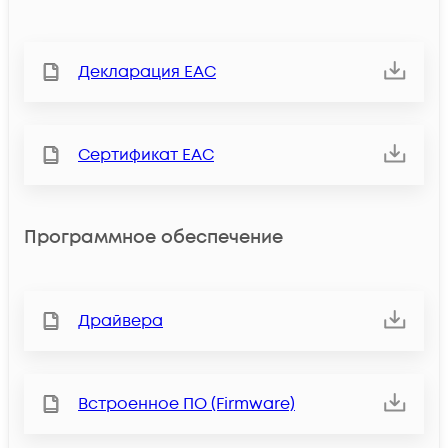
Декларация ЕАС
Сертификат ЕАС
Программное обеспечение
Драйвера
Встроенное ПО (Firmware)