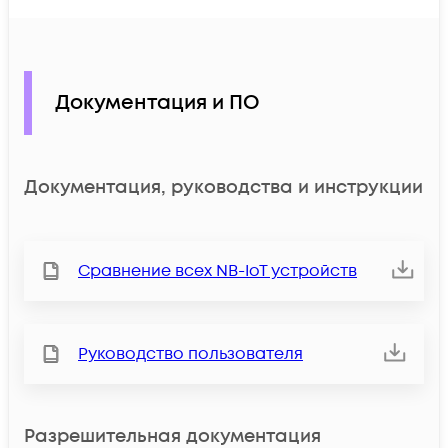
Документация и ПО
Документация, руководства и инструкции
Сравнение всех NB-IoT устройств
Руководство пользователя
Разрешительная документация