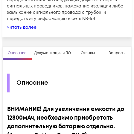
сигнальных проводников, намокание изоляции либо
замыкание сигнального провода с трубой, и
передать эту информацию в сеть NB-IoT.
Читать далее
Описание
Документация и ПО
Отзывы
Вопросы
Описание
ВНИМАНИЕ! Для увеличения емкости до
12800мАч, необходимо приобретать
дополнительную батарею отдельно.