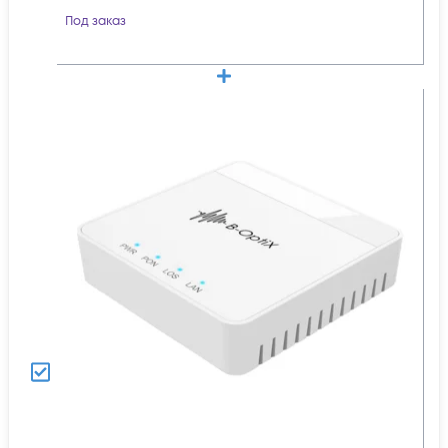
Под заказ