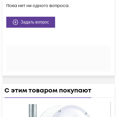
Пока нет ни одного вопроса.
Задать вопрос
С этим товаром покупают