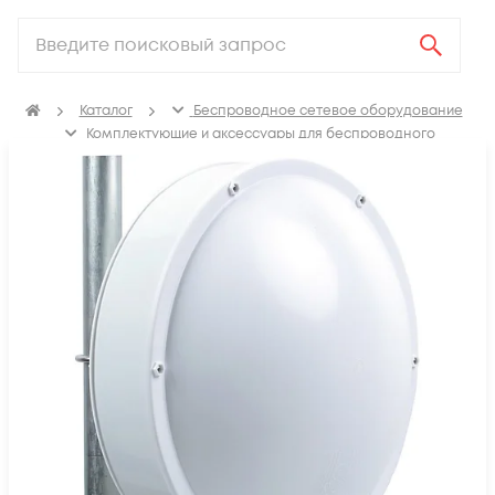
Каталог
Беспроводное сетевое оборудование
Комплектующие и аксессуары для беспроводного
сетевого оборудования
Защитные колпаки антенн