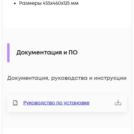
Размеры 455x460x125 мм
Документация и ПО
Документация, руководства и инструкции
Руководство по установке