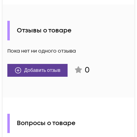
Отзывы о товаре
Пока нет ни одного отзыва
0
Добавить отзыв
Вопросы о товаре