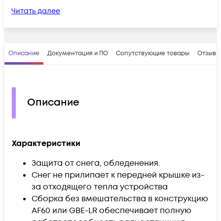
Читать далее
Описание
Документация и ПО
Сопутствующие товары
Отзывы
Описание
Характеристики
Защита от снега, обледенения.
Снег не прилипает к передней крышке из-
за отходящего тепла устройства
Сборка без вмешательства в конструкцию
AF60 или GBE-LR обеспечивает полную