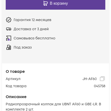
В корзину
Гарантия
12 месяцев
Доставка от 3 дней
Самовывоз бесплатно
Под заказ
О товаре
Артикул
JH-AF60
Код товара
045758
Описание
Радиопрозрачный колпак для UBNT AF60 и GBE-LR. В
комплекте 2 шт.