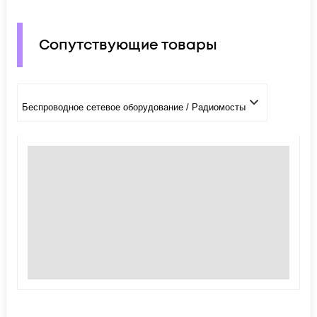
Сопутствующие товары
Беспроводное сетевое оборудование / Радиомосты