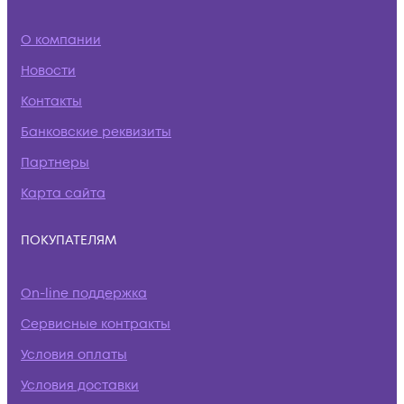
О компании
Новости
Контакты
Банковские реквизиты
Партнеры
Карта сайта
ПОКУПАТЕЛЯМ
On-line поддержка
Сервисные контракты
Условия оплаты
Условия доставки