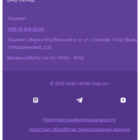
ВАШ СКЛАД
Ташкент
+998 55 508 06 60
Ташкент, Мирзо-Улугбекский р-н, ул. Сайрам 7-тор (бывш.
Э.Мараимова), д.52
Время работы:
пн-пт, 09:00 - 18:00
© 2022-2026 «shop.nag.uz»
Политика конфиденциальности
Политика обработки персональных данных