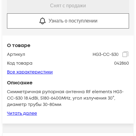
Снят с продажи
Узнать о поступлении
О товаре
Артикул
HG3-CC-S30
Код товара
042860
Все характеристики
Описание
Симметричная рупорная антенна RF elements HG3-
CC-S30 18.4dBi, 5180-6400MHz, угол излучения 30°,
диаметр трубы 30-80мм
Читать далее