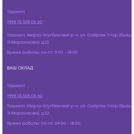
Ташкент
+998 55 508 06 60
Ташкент, Мирзо-Улугбекский р-н, ул. Сайрам 7-тор (бывш.
Э.Мараимова), д.52
Время работы:
пн-пт, 9:00 - 18:00
ВАШ СКЛАД
Ташкент
+998 55 508 06 60
Ташкент, Мирзо-Улугбекский р-н, ул. Сайрам 7-тор (бывш.
Э.Мараимова), д.52
Время работы:
пн-пт, 09:00 - 18:00