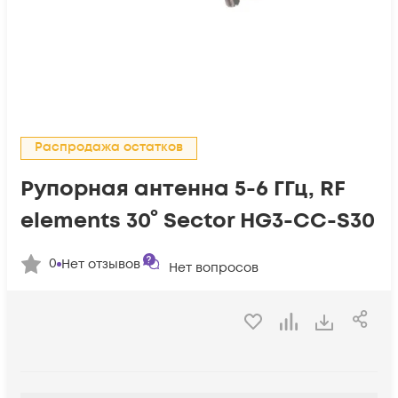
Распродажа остатков
Рупорная антенна 5-6 ГГц, RF
elements 30° Sector HG3-CC-S30
0
Нет отзывов
Нет вопросов