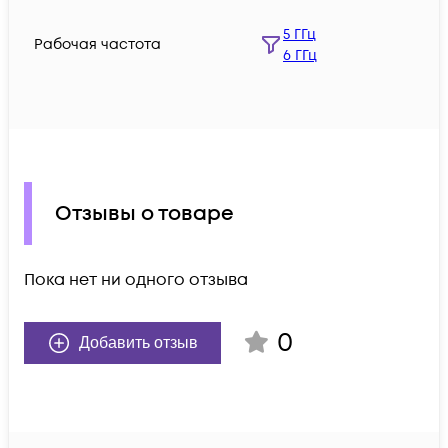
5 ГГц
Рабочая частота
6 ГГц
Отзывы о товаре
Пока нет ни одного отзыва
0
Добавить отзыв