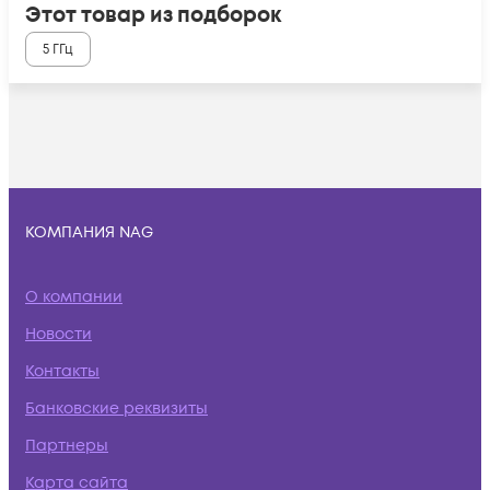
Этот товар из подборок
5 ГГц
КОМПАНИЯ NAG
О компании
Новости
Контакты
Банковские реквизиты
Партнеры
Карта сайта