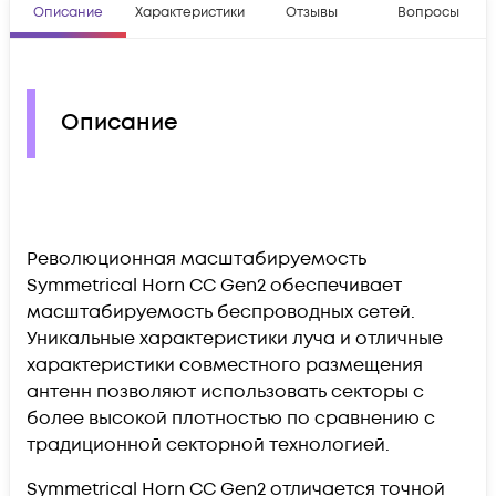
Описание
Характеристики
Отзывы
Вопросы
Описание
Революционная масштабируемость
Symmetrical Horn CC Gen2 обеспечивает
масштабируемость беспроводных сетей.
Уникальные характеристики луча и отличные
характеристики совместного размещения
антенн позволяют использовать секторы с
более высокой плотностью по сравнению с
традиционной секторной технологией.
Symmetrical Horn CC Gen2 отличается точной