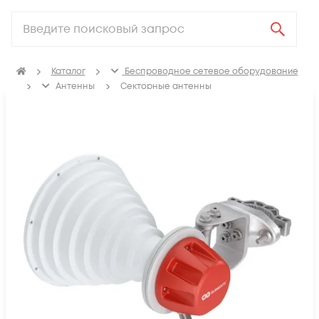
Каталог
Беспроводное сетевое оборудование
Антенны
Секторные антенны