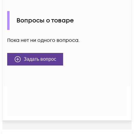
Вопросы о товаре
Пока нет ни одного вопроса.
Задать вопрос