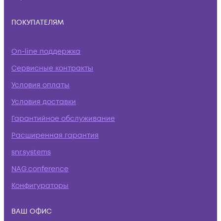
ПОКУПАТЕЛЯМ
On-line поддержка
Сервисные контракты
Условия оплаты
Условия доставки
Гарантийное обслуживание
Расширенная гарантия
snr.systems
NAG.conference
Конфигураторы
ВАШ ОФИС