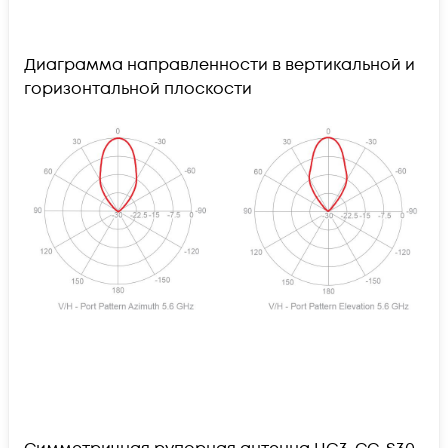
Диаграмма направленности в вертикальной и
горизонтальной плоскости