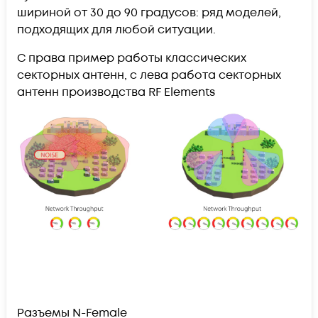
шириной от 30 до 90 градусов: ряд моделей,
подходящих для любой ситуации.
С права пример работы классических
секторных антенн, с лева работа секторных
антенн производства RF Elements
Разъемы N-Female