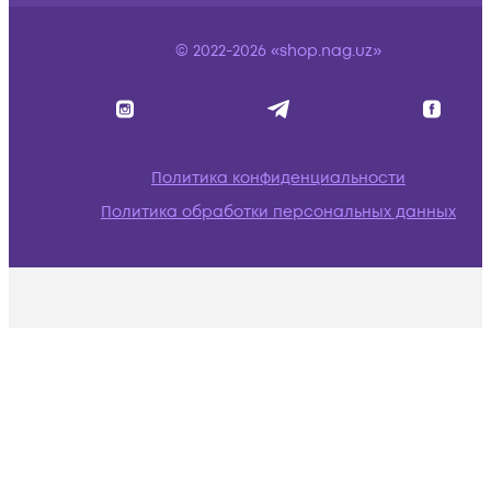
© 2022-2026 «shop.nag.uz»
Политика конфиденциальности
Политика обработки персональных данных