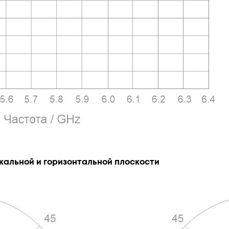
кальной и горизонтальной плоскости