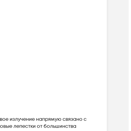
овое излучение напрямую связано с
овые лепестки от большинства