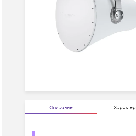
Описание
Характер