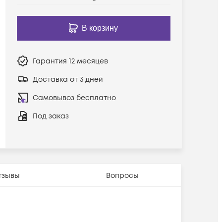
В корзину
Гарантия
12 месяцев
Доставка от 3 дней
Самовывоз бесплатно
Под заказ
тзывы
Вопросы