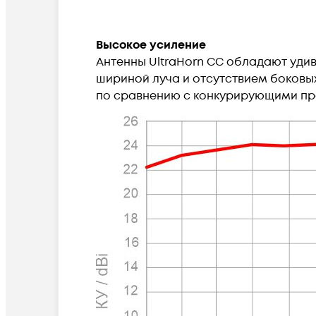
Высокое усиление
Антенны UltraHorn CC обладают удив
шириной луча и отсутствием боковы
по сравнению с конкурирующими пр