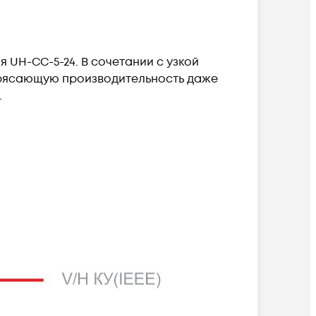
 UH-CC-5-24. В сочетании с узкой
трясающую производительность даже
.