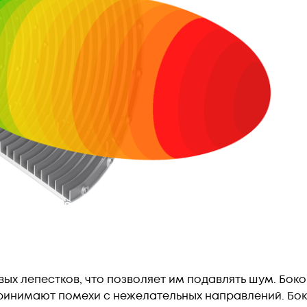
вых лепестков, что позволяет им подавлять шум. Бок
инимают помехи с нежелательных направлений. Бок