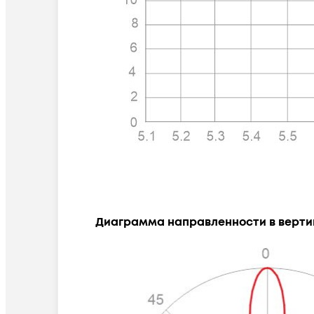
Диаграмма направленности в верти