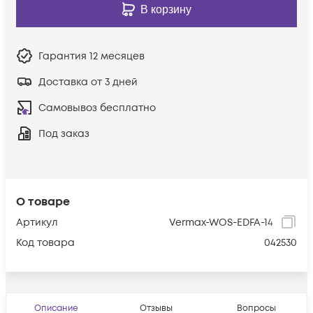
В корзину
Гарантия
12 месяцев
Доставка от 3 дней
Самовывоз бесплатно
Под заказ
О товаре
Артикул
Vermax-WOS-EDFA-14
Код товара
042530
Описание
Отзывы
Вопросы