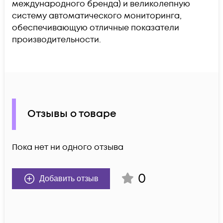
международного бренда) и великолепную
систему автоматического мониторинга,
обеспечивающую отличные показатели
производительности.
Отзывы о товаре
Пока нет ни одного отзыва
0
Добавить отзыв