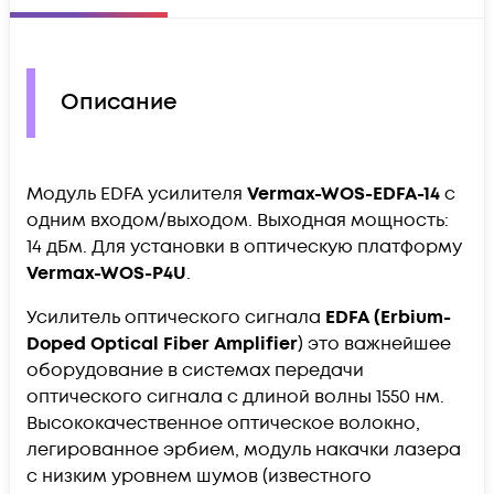
Описание
Модуль EDFA усилителя
Vermax-WOS-EDFA-14
c
одним входом/выходом. Выходная мощность:
14 дБм. Для установки в оптическую платформу
Vermax-WOS-P4U
.
Усилитель оптического сигнала
EDFA (Erbium-
Doped Optical Fiber Amplifier
) это важнейшее
оборудование в системах передачи
оптического сигнала с длиной волны 1550 нм.
Высококачественное оптическое волокно,
легированное эрбием, модуль накачки лазера
с низким уровнем шумов (известного