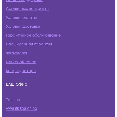
Сервисные контракты
Условия оплаты
Условия доставки
Гарантийное обслуживание
Расширенная гарантия
snr.systems
NAG.conference
Конфигураторы
ВАШ ОФИС
Ташкент
+998 55 508 06 60