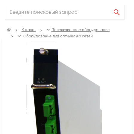
Каталог
Телевизионное оборудование
Оборудование для оптических сетей
Оптическая платформа