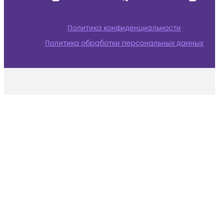
Политика конфиденциальности
Политика обработки персональных данных