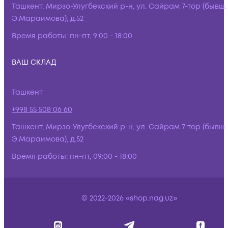
Ташкент, Мирзо-Улугбекский р-н, ул. Сайрам 7-тор (бывш.
Э.Мараимова), д.52
Время работы:
пн-пт, 9:00 - 18:00
ВАШ СКЛАД
Ташкент
+998 55 508 06 60
Ташкент, Мирзо-Улугбекский р-н, ул. Сайрам 7-тор (бывш.
Э.Мараимова), д.52
Время работы:
пн-пт, 09:00 - 18:00
© 2022-2026 «shop.nag.uz»