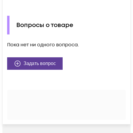
Вопросы о товаре
Пока нет ни одного вопроса.
Задать вопрос