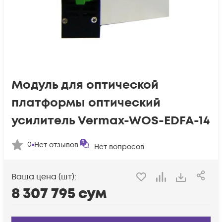
Модуль для оптической
платформы оптический
усилитель Vermax-WOS-EDFA-14
0
Нет отзывов
Нет вопросов
Ваша цена (шт):
8 307 795
сум