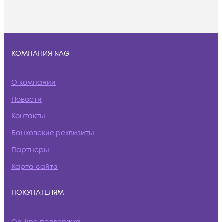
КОМПАНИЯ NAG
О компании
Новости
Контакты
Банковские реквизиты
Партнеры
Карта сайта
ПОКУПАТЕЛЯМ
On-line поддержка