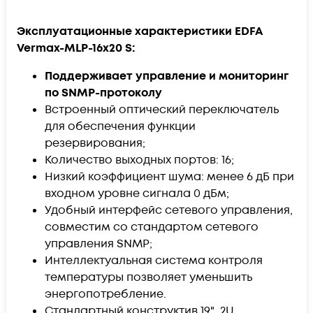
Эксплуатационные характеристики EDFA
Vermax-MLP-16x20 S:
Поддерживает управление и мониторинг
по SNMP-протоколу
Встроенный оптический переключатель
для обеспечения функции
резервирования;
Количество выходных портов: 16;
Низкий коэффициент шума: менее 6 дБ при
входном уровне сигнала 0 дБм;
Удобный интерфейс сетевого управления,
совместим со стандартом сетевого
управления SNMP;
Интеллектуальная система контроля
температуры позволяет уменьшить
энергопотребление.
Стандартный конструктив 19" 2U