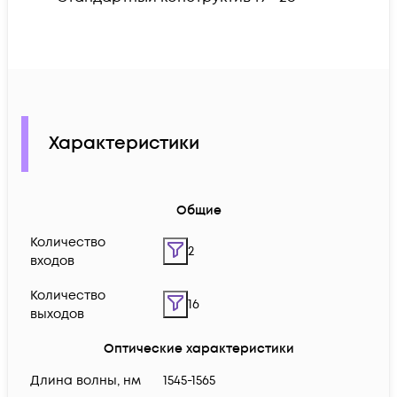
Характеристики
Общие
Количество
2
входов
Количество
16
выходов
Оптические характеристики
Длина волны, нм
1545-1565