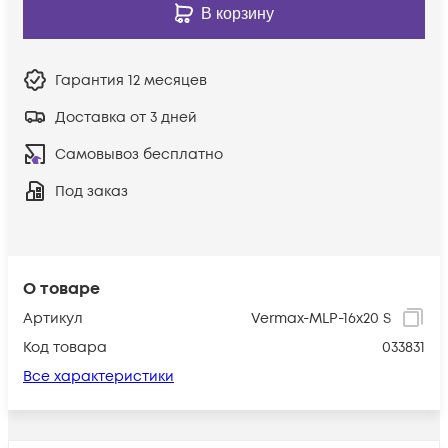
В корзину
Гарантия
12 месяцев
Доставка от 3 дней
Самовывоз бесплатно
Под заказ
О товаре
Артикул
Vermax-MLP-16x20 S
Код товара
033831
Все характеристики