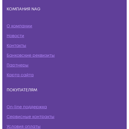
КОМПАНИЯ NAG
О компании
Новости
Контакты
Банковские реквизиты
Партнеры
Карта сайта
ПОКУПАТЕЛЯМ
On-line поддержка
Сервисные контракты
Условия оплаты