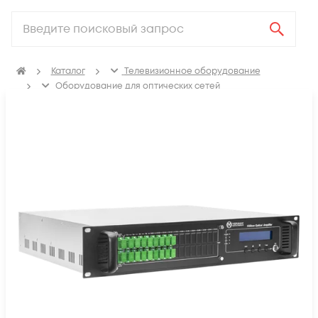
Каталог
Телевизионное оборудование
Оборудование для оптических сетей
Оптические усилители