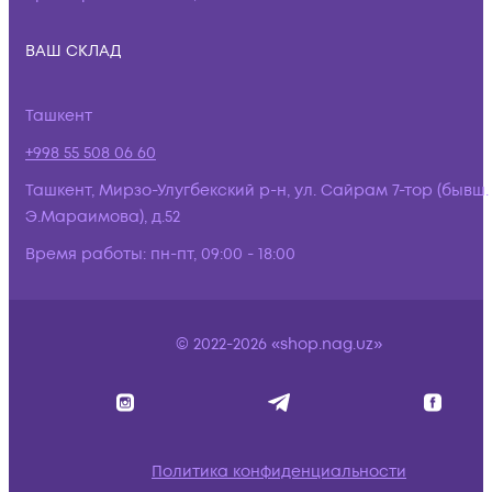
ВАШ СКЛАД
Ташкент
+998 55 508 06 60
Ташкент, Мирзо-Улугбекский р-н, ул. Сайрам 7-тор (бывш.
Э.Мараимова), д.52
Время работы:
пн-пт, 09:00 - 18:00
© 2022-2026 «shop.nag.uz»
Политика конфиденциальности