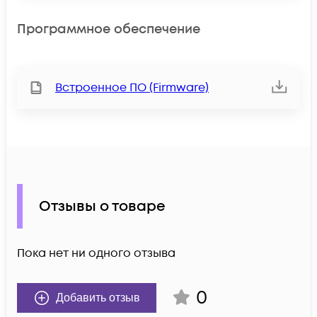
Программное обеспечение
Встроенное ПО (Firmware)
Отзывы о товаре
Пока нет ни одного отзыва
0
Добавить отзыв