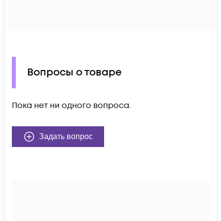
Вопросы о товаре
Пока нет ни одного вопроса.
Задать вопрос