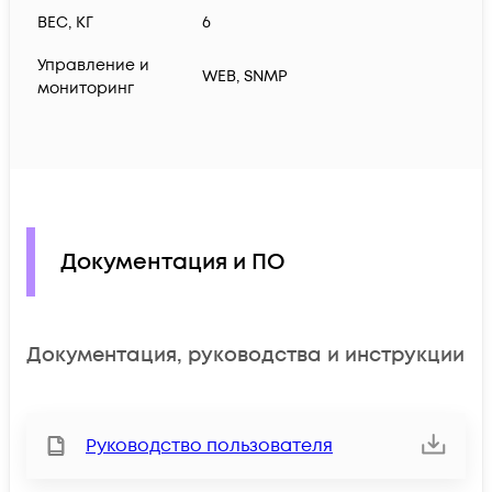
ВЕС, КГ
6
Управление и
WEB, SNMP
мониторинг
Документация и ПО
Документация, руководства и инструкции
Руководство пользователя