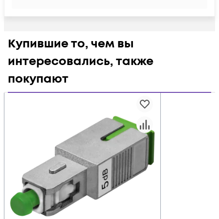
Купившие то, чем вы
интересовались, также
покупают