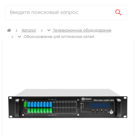
Каталог
Телевизионное оборудование
Оборудование для оптических сетей
Оптические усилители