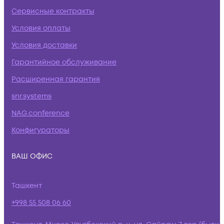
Сервисные контракты
Условия оплаты
Условия доставки
Гарантийное обслуживание
Расширенная гарантия
snr.systems
NAG.conference
Конфигураторы
ВАШ ОФИС
Ташкент
+998 55 508 06 60