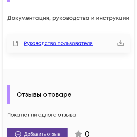
Документация, руководства и инструкции
Руководство пользователя
Отзывы о товаре
Пока нет ни одного отзыва
0
Добавить отзыв