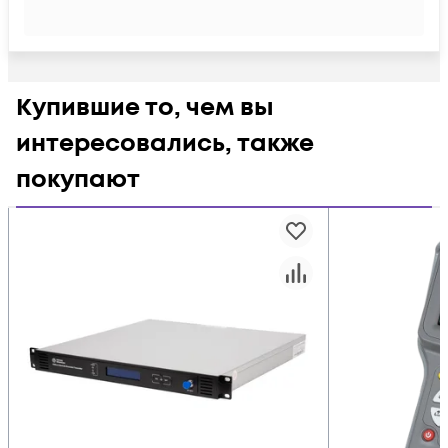
Купившие то, чем вы
интересовались, также
покупают