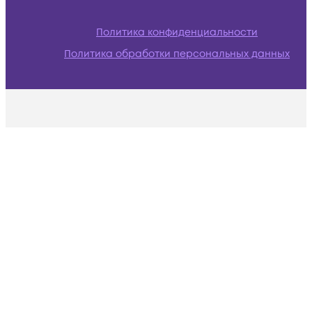
Политика конфиденциальности
Политика обработки персональных данных