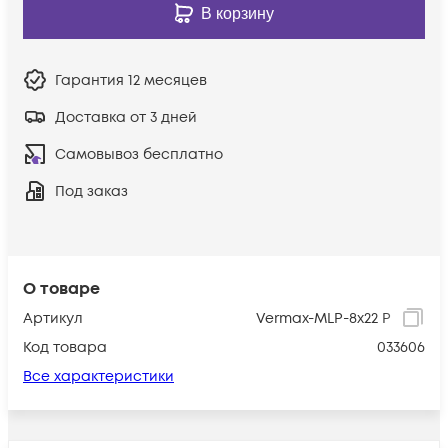
В корзину
Гарантия
12 месяцев
Доставка от 3 дней
Самовывоз бесплатно
Под заказ
О товаре
Артикул
Vermax-MLP-8x22 P
Код товара
033606
Все характеристики