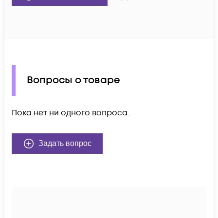
Вопросы о товаре
Пока нет ни одного вопроса.
Задать вопрос