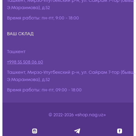
Ташкент, Мирзо-Улугбекский р-н, ул. Сайрам 7-тор (бывш.
Э.Мараимова), д.52
Время работы:
пн-пт, 9:00 - 18:00
ВАШ СКЛАД
Ташкент
+998 55 508 06 60
Ташкент, Мирзо-Улугбекский р-н, ул. Сайрам 7-тор (бывш.
Э.Мараимова), д.52
Время работы:
пн-пт, 09:00 - 18:00
© 2022-2026 «shop.nag.uz»