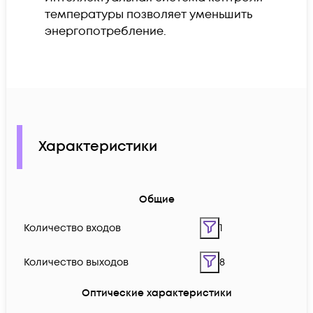
температуры позволяет уменьшить
энергопотребление.
Характеристики
Общие
Количество входов
1
Количество выходов
8
Оптические характеристики