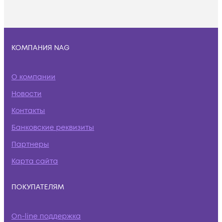
КОМПАНИЯ NAG
О компании
Новости
Контакты
Банковские реквизиты
Партнеры
Карта сайта
ПОКУПАТЕЛЯМ
On-line поддержка