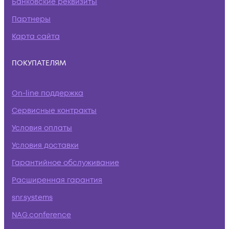
Банковские реквизиты
Партнеры
Карта сайта
ПОКУПАТЕЛЯМ
On-line поддержка
Сервисные контракты
Условия оплаты
Условия доставки
Гарантийное обслуживание
Расширенная гарантия
snr.systems
NAG.conference