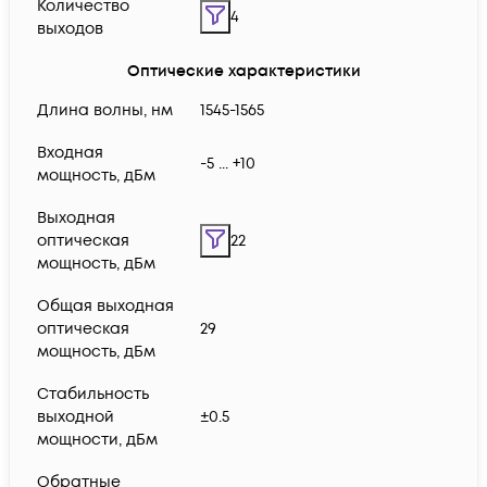
Количество
4
выходов
Оптические характеристики
Длина волны, нм
1545-1565
Входная
-5 ... +10
мощность, дБм
Выходная
оптическая
22
мощность, дБм
Общая выходная
оптическая
29
мощность, дБм
Стабильность
выходной
±0.5
мощности, дБм
Обратные