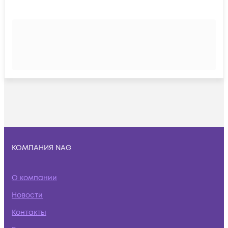
КОМПАНИЯ NAG
О компании
Новости
Контакты