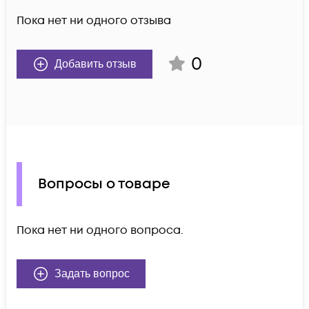
Пока нет ни одного отзыва
0
Добавить отзыв
Вопросы о товаре
Пока нет ни одного вопроса.
Задать вопрос