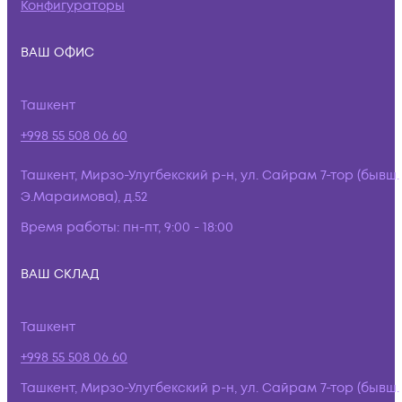
Конфигураторы
ВАШ ОФИС
Ташкент
+998 55 508 06 60
Ташкент, Мирзо-Улугбекский р-н, ул. Сайрам 7-тор (бывш.
Э.Мараимова), д.52
Время работы:
пн-пт, 9:00 - 18:00
ВАШ СКЛАД
Ташкент
+998 55 508 06 60
Ташкент, Мирзо-Улугбекский р-н, ул. Сайрам 7-тор (бывш.