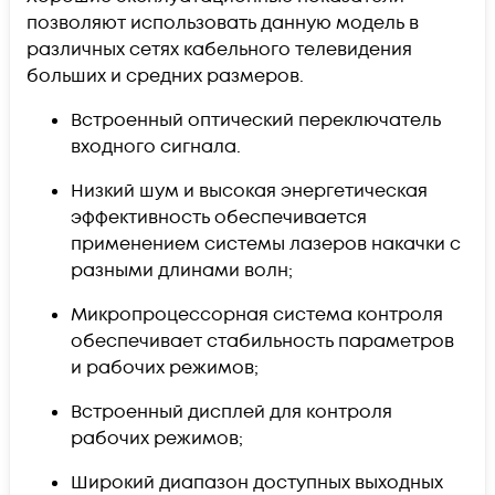
позволяют использовать данную модель в
различных сетях кабельного телевидения
больших и средних размеров.
Встроенный оптический переключатель
входного сигнала.
Низкий шум и высокая энергетическая
эффективность обеспечивается
применением системы лазеров накачки с
разными длинами волн;
Микропроцессорная система контроля
обеспечивает стабильность параметров
и рабочих режимов;
Встроенный дисплей для контроля
рабочих режимов;
Широкий диапазон доступных выходных