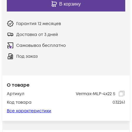
В корзину
Гарантия
12 месяцев
Доставка от 3 дней
Самовывоз бесплатно
Под заказ
О товаре
Артикул
Vermax-MLP-4x22 S
Код товара
032241
Все характеристики