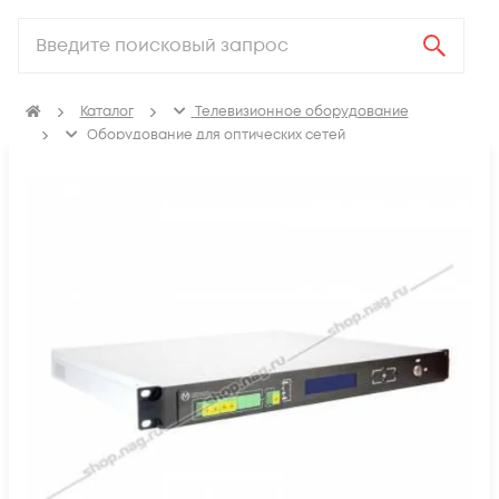
Каталог
Телевизионное оборудование
Оборудование для оптических сетей
Оптические усилители