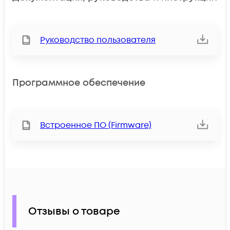
Руководство пользователя
Программное обеспечение
Встроенное ПО (Firmware)
Отзывы о товаре