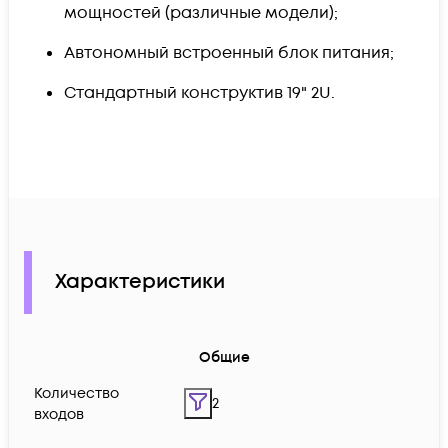
мощностей (различные модели);
Автономный встроенный блок питания;
Стандартный конструктив 19" 2U.
Характеристики
Общие
Количество
2
входов