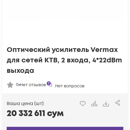
Оптический усилитель Vermax
для сетей КТВ, 2 входа, 4*22dBm
выхода
0
Нет отзывов
Нет вопросов
Ваша цена (шт):
20 332 611
сум