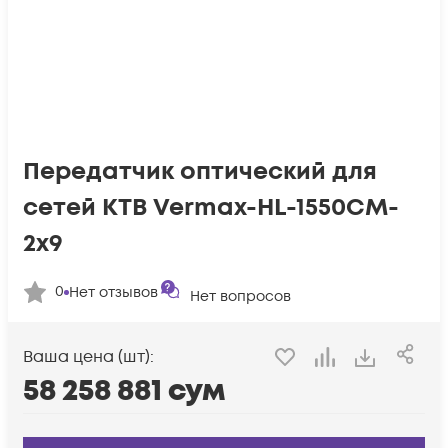
Передатчик оптический для
сетей КТВ Vermax-HL-1550CM-
2x9
0
Нет отзывов
Нет вопросов
Ваша цена (шт):
58 258 881
сум