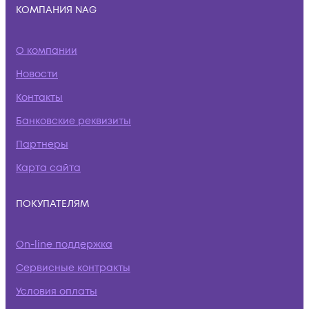
КОМПАНИЯ NAG
О компании
Новости
Контакты
Банковские реквизиты
Партнеры
Карта сайта
ПОКУПАТЕЛЯМ
On-line поддержка
Сервисные контракты
Условия оплаты