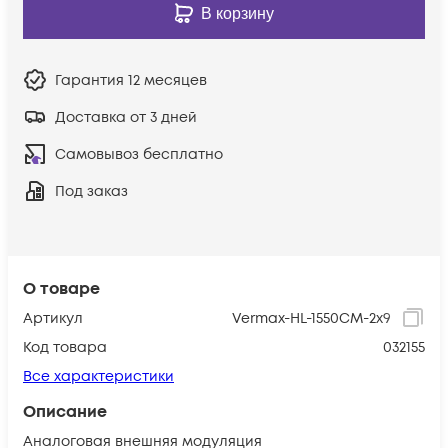
В корзину
Гарантия
12 месяцев
Доставка от 3 дней
Самовывоз бесплатно
Под заказ
О товаре
Артикул
Vermax-HL-1550CM-2x9
Код товара
032155
Все характеристики
Описание
Аналоговая внешняя модуляция