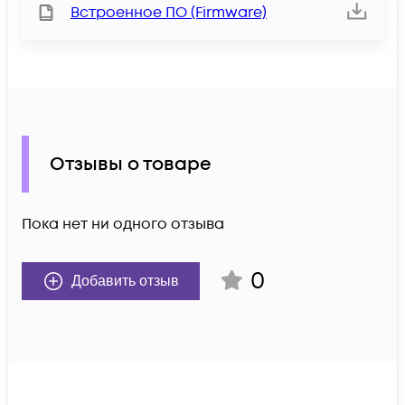
Встроенное ПО (Firmware)
Отзывы о товаре
Пока нет ни одного отзыва
0
Добавить отзыв