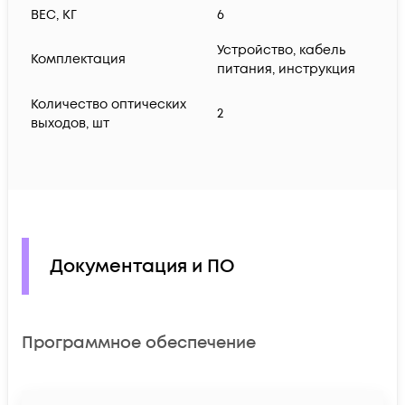
ВЕС, КГ
6
Устройство, кабель
Комплектация
питания, инcтрукция
Количество оптических
2
выходов, шт
Документация и ПО
Программное обеспечение