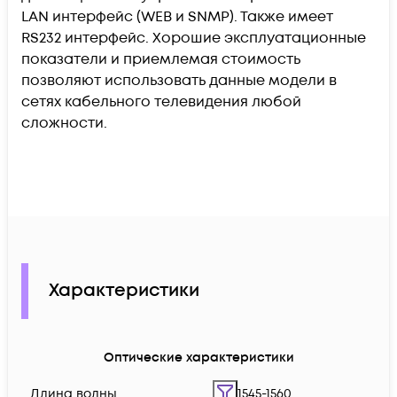
LAN интерфейс (WEB и SNMP). Также имеет
RS232 интерфейс. Хорошие эксплуатационные
показатели и приемлемая стоимость
позволяют использовать данные модели в
сетях кабельного телевидения любой
сложности.
Характеристики
Оптические характеристики
Длина волны
1545-1560