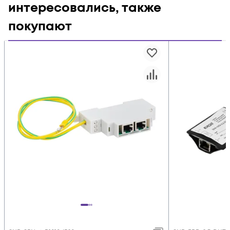
интересовались, также
покупают