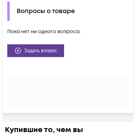
Вопросы о товаре
Пока нет ни одного вопроса.
Задать вопрос
Купившие то, чем вы