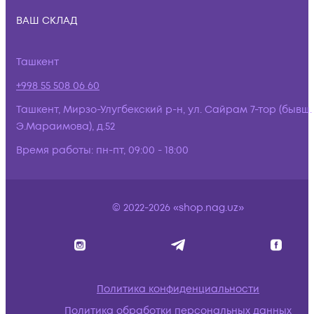
ВАШ СКЛАД
Ташкент
+998 55 508 06 60
Ташкент, Мирзо-Улугбекский р-н, ул. Сайрам 7-тор (бывш.
Э.Мараимова), д.52
Время работы:
пн-пт, 09:00 - 18:00
© 2022-2026 «shop.nag.uz»
Политика конфиденциальности
Политика обработки персональных данных