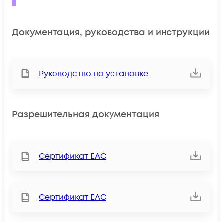
Документация, руководства и инструкции
Руководство по установке
Разрешительная документация
Сертификат ЕАС
Сертификат ЕАС