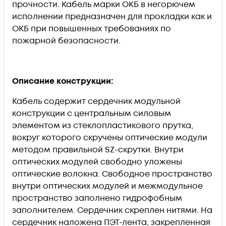
прочности. Кабель марки ОКБ в негорючем
исполнении предназначен для прокладки как и
ОКБ при повышенных требованиях по
пожарной безопасности.
Описание конструкции:
Кабель содержит сердечник модульной
конструкции с центральным силовым
элементом из стеклопластикового прутка,
вокруг которого скручены оптические модули
методом правильной SZ-скрутки. Внутри
оптических модулей свободно уложены
оптические волокна. Свободное пространство
внутри оптических модулей и межмодульное
пространство заполнено гидрофобным
заполнителем. Сердечник скреплен нитями. На
сердечник наложена ПЭТ-лента, закрепленная