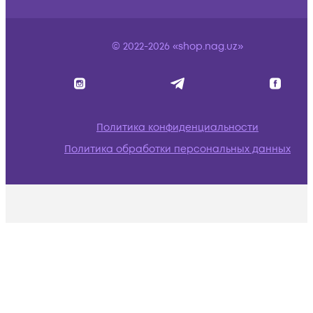
© 2022-2026 «shop.nag.uz»
Политика конфиденциальности
Политика обработки персональных данных