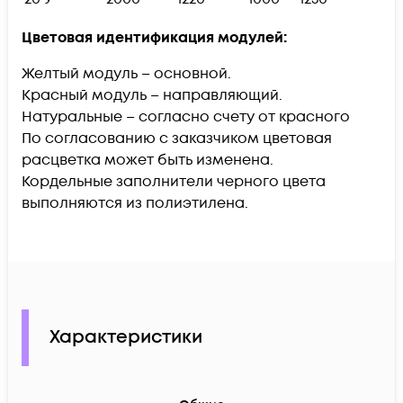
Цветовая идентификация модулей:
Желтый модуль – основной.
Красный модуль – направляющий.
Натуральные – согласно счету от красного
По согласованию с заказчиком цветовая
расцветка может быть изменена.
Кордельные заполнители черного цвета
выполняются из полиэтилена.
Характеристики