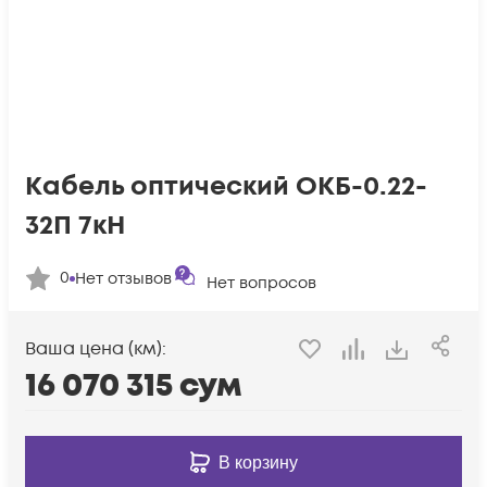
Кабель оптический ОКБ-0.22-
32П 7кН
0
Нет отзывов
Нет вопросов
Ваша цена (км):
16 070 315
сум
В корзину