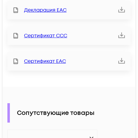
Декларация ЕАС
Сертификат ССС
Сертификат ЕАС
Сопутствующие товары