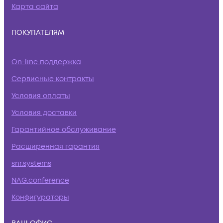
Карта сайта
ПОКУПАТЕЛЯМ
On-line поддержка
Сервисные контракты
Условия оплаты
Условия доставки
Гарантийное обслуживание
Расширенная гарантия
snr.systems
NAG.conference
Конфигураторы