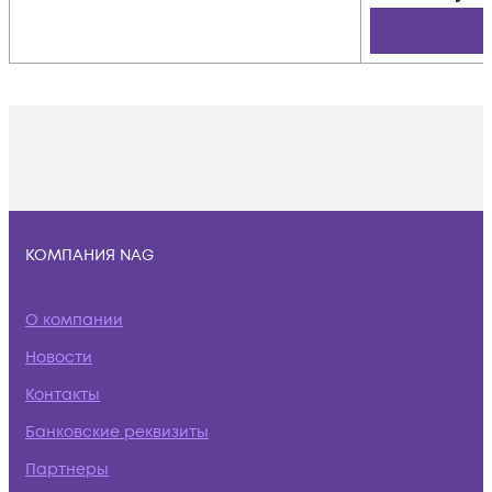
КОМПАНИЯ NAG
О компании
Новости
Контакты
Банковские реквизиты
Партнеры