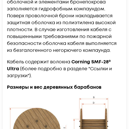
оболочкой и элементами бронепокрова
заполняется гидрофобным компаундом.
Поверх проволочной брони накладывается
защитная оболочка из полиэтилена высокой
плотности. В случае изготовления кабеля с
повышенными требованиями по пожарной
безопасности оболочка кабеля выполняется
из безгалогенного негорючего компаунда.
Кабель содержит волокна
Corning SMF-28®
Ultra
(более подробно в разделе "Ссылки и
загрузки").
Размеры и вес деревянных барабанов