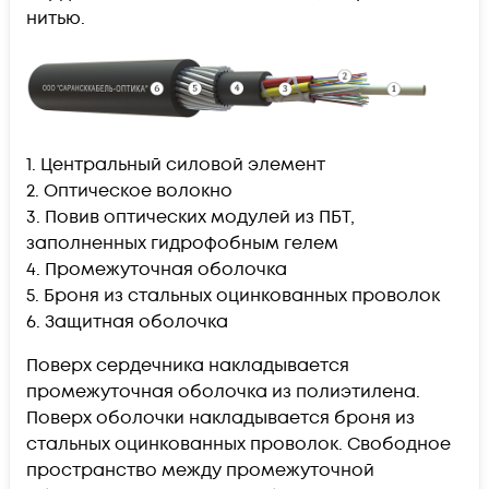
нитью.
1. Центральный силовой элемент
2. Оптическое волокно
3. Повив оптических модулей из ПБТ,
заполненных гидрофобным гелем
4. Промежуточная оболочка
5. Броня из стальных оцинкованных проволок
6. Защитная оболочка
Поверх сердечника накладывается
промежуточная оболочка из полиэтилена.
Поверх оболочки накладывается броня из
стальных оцинкованных проволок. Свободное
пространство между промежуточной