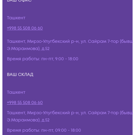
ВАШ ОФИС
Ташкент
+998 55 508 06 60
Ташкент, Мирзо-Улугбекский р-н, ул. Сайрам 7-тор (бывш.
Э.Мараимова), д.52
Время работы:
пн-пт, 9:00 - 18:00
ВАШ СКЛАД
Ташкент
+998 55 508 06 60
Ташкент, Мирзо-Улугбекский р-н, ул. Сайрам 7-тор (бывш.
Э.Мараимова), д.52
Время работы:
пн-пт, 09:00 - 18:00