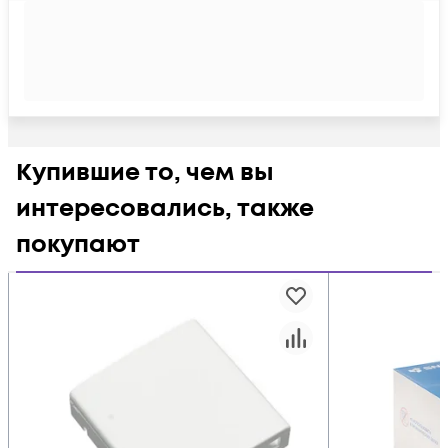
Купившие то, чем вы
интересовались, также
покупают