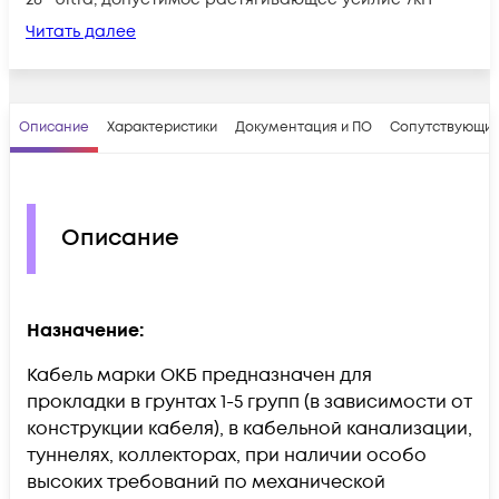
Читать далее
Описание
Характеристики
Документация и ПО
Сопутствующие
Описание
Назначение:
Кабель марки ОКБ предназначен для
прокладки в грунтах 1-5 групп (в зависимости от
конструкции кабеля), в кабельной канализации,
туннелях, коллекторах, при наличии особо
высоких требований по механической