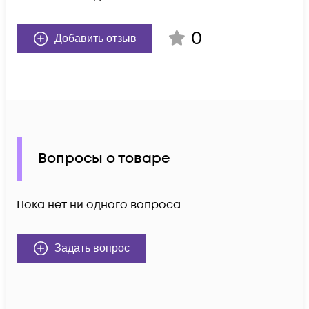
0
Добавить отзыв
Вопросы о товаре
Пока нет ни одного вопроса.
Задать вопрос