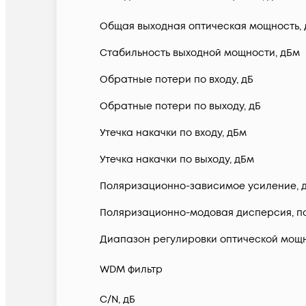
Общая выходная оптическая мощность,
Стабильность выходной мощности, дБм
Обратные потери по входу, дБ
Обратные потери по выходу, дБ
Утечка накачки по входу, дБм
Утечка накачки по выходу, дБм
Поляризационно-зависимое усиление, 
Поляризационно-модовая дисперсия, п
Диапазон регулировки оптической мощн
WDM фильтр
C/N, дБ