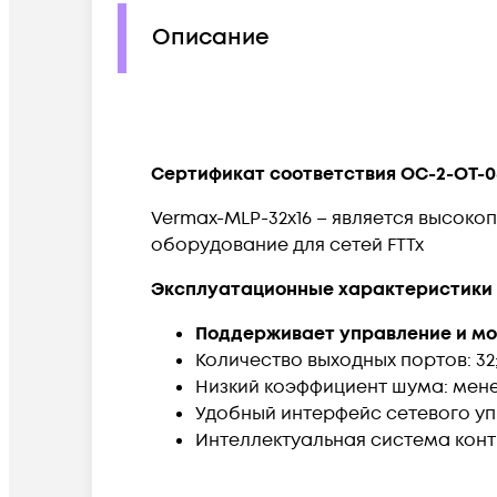
Описание
Сертификат соответствия OC-2-OT-0
Vermax-MLP-32x16 – является высок
оборудование для сетей FTTx
Эксплуатационные характеристики 
Поддерживает управление и мо
Количество выходных портов: 32
Низкий коэффициент шума: менее
Удобный интерфейс сетевого уп
Интеллектуальная система кон