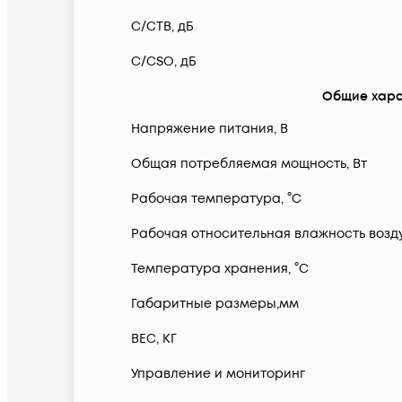
C/CTB, дБ
C/CSO, дБ
Общие хара
Напряжение питания, В
Общая потребляемая мощность, Вт
Рабочая температура, °С
Рабочая относительная влажность возду
Температура хранения, °С
Габаритные размеры,мм
ВЕС, КГ
Управление и мониторинг