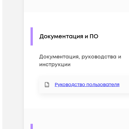
Документация и ПО
Документация, руководства и
инструкции
Руководство пользователя