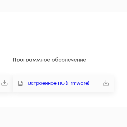
Программное обеспечение
Встроенное ПО (Firmware)