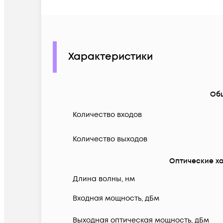
Характеристики
Об
Количество входов
Количество выходов
Оптические х
Длина волны, нм
Входная мощность, дБм
Выходная оптическая мощность, дБм