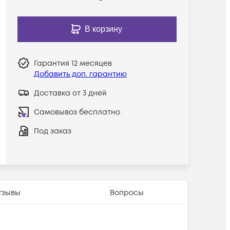
В корзину
Гарантия
12 месяцев
Добавить доп. гарантию
Доставка от 3 дней
Самовывоз бесплатно
Под заказ
тзывы
Вопросы