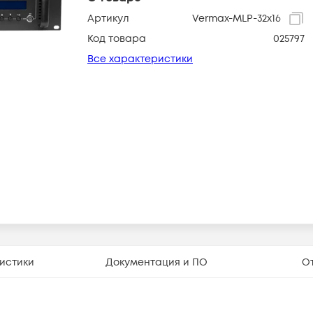
Артикул
Vermax-MLP-32x16
Код товара
025797
Все характеристики
истики
Документация и ПО
О