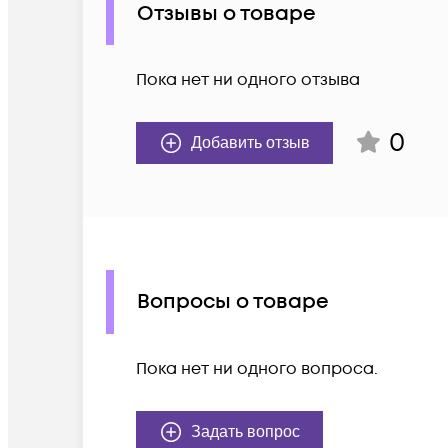
Отзывы о товаре
Пока нет ни одного отзыва
0
Добавить отзыв
Вопросы о товаре
Пока нет ни одного вопроса.
Задать вопрос