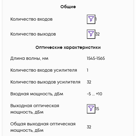
Общие
Количество входов
1
Количество выходов
32
Оптические характеристики
Длина волны, нм
1545-1565
Количество входов усилителя
1
Количество выходов усилителя
32
Входная мощность, дБм
-5 ... +10
Выходная оптическая
15
мощность, дБм
Общая выходная оптическая
32
мощность, дБм