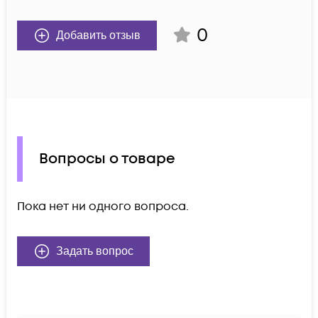
0
Добавить отзыв
Вопросы о товаре
Пока нет ни одного вопроса.
Задать вопрос