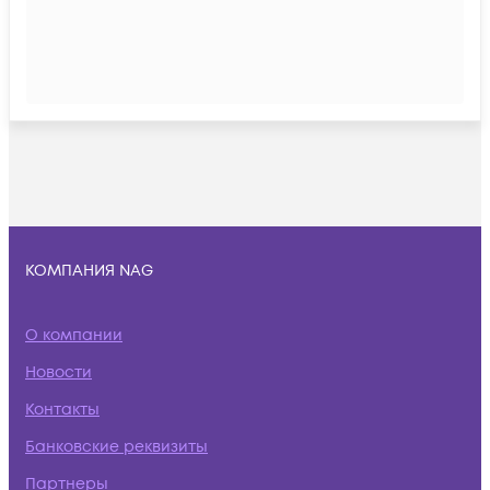
КОМПАНИЯ NAG
О компании
Новости
Контакты
Банковские реквизиты
Партнеры