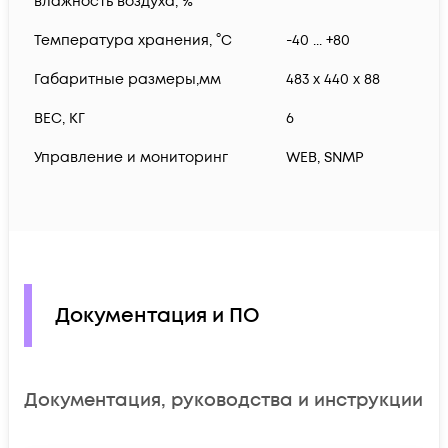
влажность воздуха, %
Температура хранения, °С
-40 ... +80
Габаритные размеры,мм
483 x 440 x 88
ВЕС, КГ
6
Управление и мониторинг
WEB, SNMP
Документация и ПО
Документация, руководства и инструкции