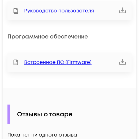
Руководство пользователя
Программное обеспечение
Встроенное ПО (Firmware)
Отзывы о товаре
Пока нет ни одного отзыва