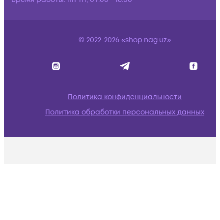
© 2022-2026 «shop.nag.uz»
Политика конфиденциальности
Политика обработки персональных данных