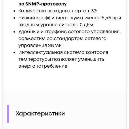
по SNMP-протоколу
Количество выходных портов: 32;
Низкий коэффициент шума: менее 6 дБ при
входном уровне сигнала 0 дБм;
Удобный интерфейс сетевого управления,
совместим со стандартом сетевого
управления SNMP;
Интеллектуальная система контроля
температуры позволяет уменьшить
энергопотребление.
Характеристики