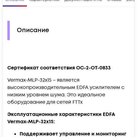
Описание
Сертификат соответствия OC-2-OT-0833
Vermax-MLP-32x15 – является
высокопроизводительным EDFA усилителем с
низким уровнем шума. Это идеальное
оборудование для сетей FTTx
Эксплуатационные характеристики EDFA
Vermax-MLP-32x15:
Поддерживает управление и мониторинг