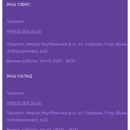
ВАШ ОФИС
Ташкент
+998 55 508 06 60
Ташкент, Мирзо-Улугбекский р-н, ул. Сайрам 7-тор (бывш.
Э.Мараимова), д.52
Время работы:
пн-пт, 9:00 - 18:00
ВАШ СКЛАД
Ташкент
+998 55 508 06 60
Ташкент, Мирзо-Улугбекский р-н, ул. Сайрам 7-тор (бывш.
Э.Мараимова), д.52
Время работы:
пн-пт, 09:00 - 18:00