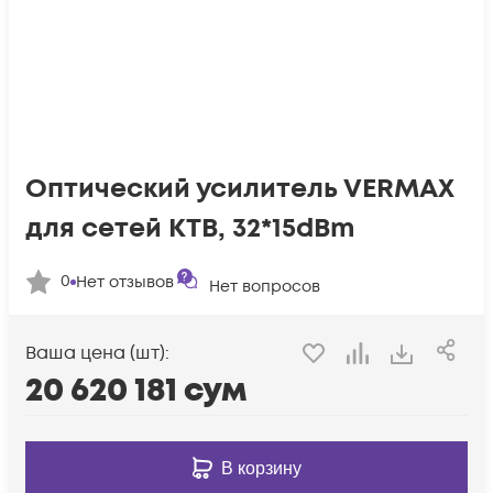
Оптический усилитель VERMAX
для сетей КТВ, 32*15dBm
0
Нет отзывов
Нет вопросов
Ваша цена (шт):
20 620 181
сум
В корзину