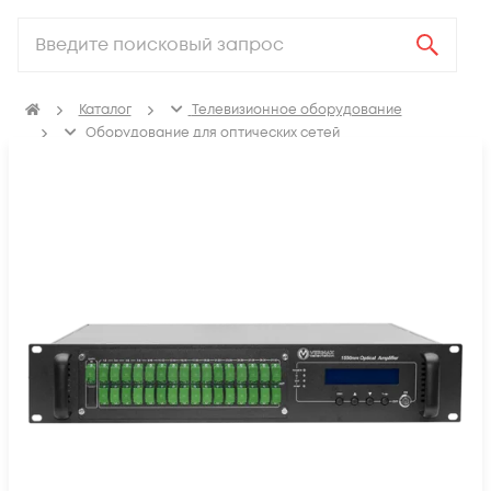
Каталог
Телевизионное оборудование
Оборудование для оптических сетей
Оптические усилители