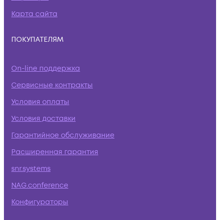
Карта сайта
ПОКУПАТЕЛЯМ
On-line поддержка
Сервисные контракты
Условия оплаты
Условия доставки
Гарантийное обслуживание
Расширенная гарантия
snr.systems
NAG.conference
Конфигураторы