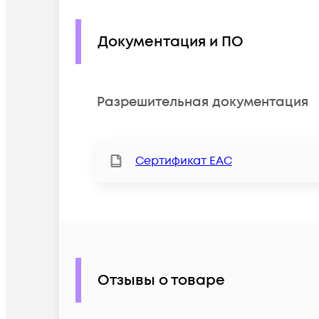
Документация и ПО
Разрешительная документация
Сертификат ЕАС
Отзывы о товаре