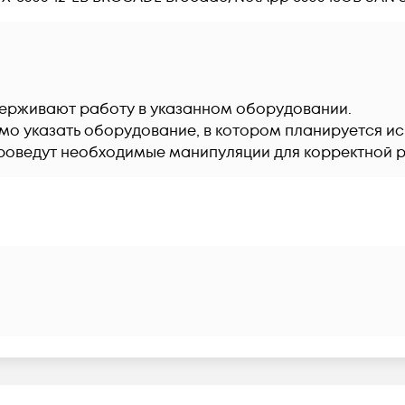
ерживают работу в указанном оборудовании.

мо указать оборудование, в котором планируется ис
роведут необходимые манипуляции для корректной 