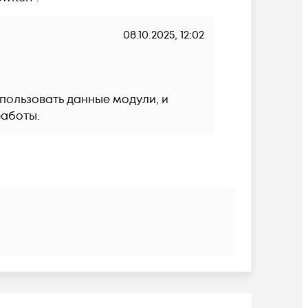
08.10.2025, 12:02
пользовать данные модули, и 
работы.