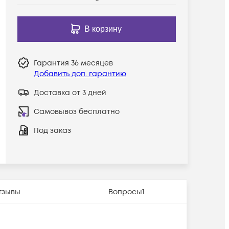
В корзину
Гарантия
36 месяцев
Добавить доп. гарантию
Доставка от 3 дней
Самовывоз бесплатно
Под заказ
тзывы
Вопросы
1