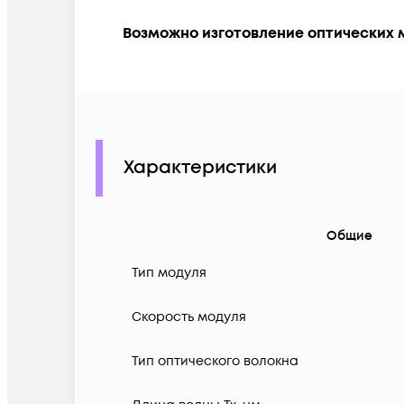
Возможно изготовление оптических 
Характеристики
Общие
Тип модуля
Скорость модуля
Тип оптического волокна