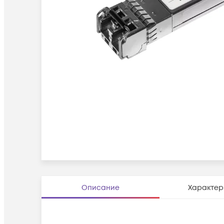
Описание
Характер