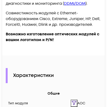
диагностики и мониторинга (
DDMI/DOM
).
Совместимость модулей с Ethernet-
оборудованием Cisco, Extreme, Juniper, HP, Dell,
Force10, Huawei, Dlink и др. производителей.
Возможно изготовление оптических модулей с
вашим логотипом и P/N!
Характеристики
Общие
Тип модуля
AOC