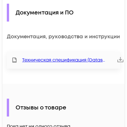
Документация и ПО
Документация, руководства и инструкции
Техническая спецификация (Datasheet)
Отзывы о товаре
Пока нет ни одного отзыва