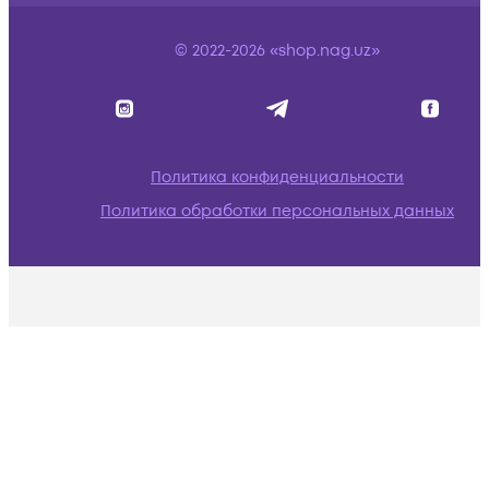
© 2022-2026 «shop.nag.uz»
Политика конфиденциальности
Политика обработки персональных данных