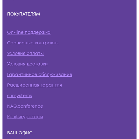
ПОКУПАТЕЛЯМ
On-line поддержка
Сервисные контракты
Условия оплаты
Условия доставки
Гарантийное обслуживание
Расширенная гарантия
snr.systems
NAG.conference
Конфигураторы
ВАШ ОФИС