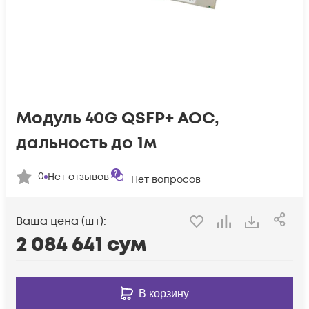
Модуль 40G QSFP+ AOC,
дальность до 1м
0
Нет отзывов
Нет вопросов
Ваша цена (шт):
2 084 641
сум
В корзину