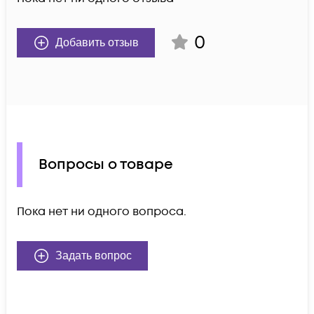
0
Добавить отзыв
Вопросы о товаре
Пока нет ни одного вопроса.
Задать вопрос