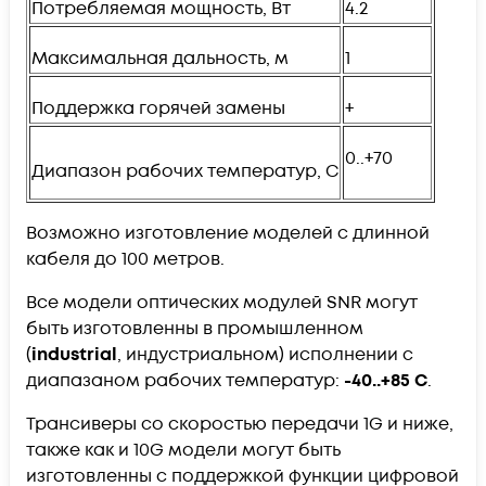
Потребляемая мощность, Вт
4.2
Максимальная дальность, м
1
Поддержка горячей замены
+
0..+70
Диапазон рабочих температур, C
Возможно изготовление моделей с длинной
кабеля до 100 метров.
Все модели оптических модулей SNR могут
быть изготовленны в промышленном
(
industrial
, индустриальном) исполнении с
диапазаном рабочих температур:
-40..+85 С
.
Трансиверы со скоростью передачи 1G и ниже,
также как и 10G модели могут быть
изготовленны с поддержкой функции цифровой