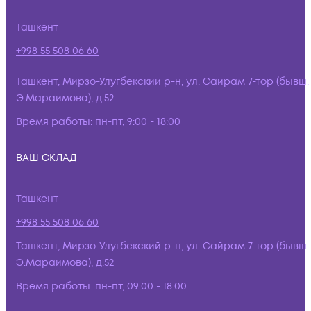
Ташкент
+998 55 508 06 60
Ташкент, Мирзо-Улугбекский р-н, ул. Сайрам 7-тор (бывш.
Э.Мараимова), д.52
Время работы:
пн-пт, 9:00 - 18:00
ВАШ СКЛАД
Ташкент
+998 55 508 06 60
Ташкент, Мирзо-Улугбекский р-н, ул. Сайрам 7-тор (бывш.
Э.Мараимова), д.52
Время работы:
пн-пт, 09:00 - 18:00