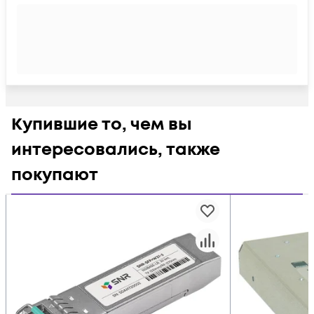
Купившие то, чем вы
интересовались, также
покупают