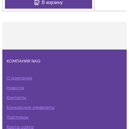
В корзину
КОМПАНИЯ NAG
О компании
Новости
Контакты
Банковские реквизиты
Партнеры
Карта сайта