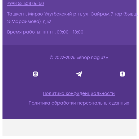
+998 55 508 06 60
Ташкент, Мирзо-Улугбекский р-н, ул. Сайрам 7-тор (бывш.
Э.Мараимова), д.52
Время работы:
пн-пт, 09:00 - 18:00
© 2022-2026 «shop.nag.uz»
Политика конфиденциальности
Политика обработки персональных данных