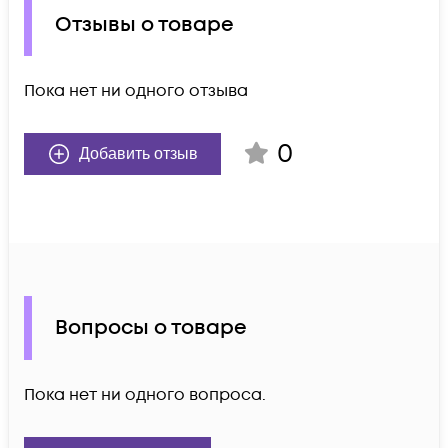
Отзывы о товаре
Пока нет ни одного отзыва
0
Добавить отзыв
Вопросы о товаре
Пока нет ни одного вопроса.