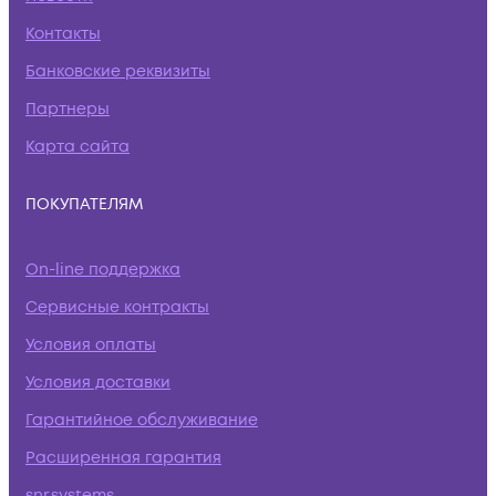
Контакты
Банковские реквизиты
Партнеры
Карта сайта
ПОКУПАТЕЛЯМ
On-line поддержка
Сервисные контракты
Условия оплаты
Условия доставки
Гарантийное обслуживание
Расширенная гарантия
snr.systems