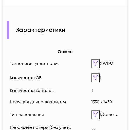
Характеристики
Общие
Технология уплотнения
CWDM
Количество ОВ
1
Количество каналов
1
Несущая длина волны, нм
1350 / 1430
Тип исполнения
1/2 слота
Вносимые потери (без учета