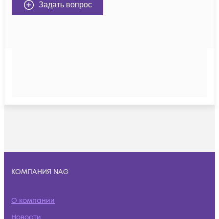
Задать вопрос
КОМПАНИЯ NAG
О компании
Новости