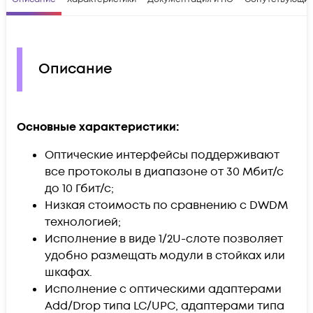
Описание
Основные характеристики:
Оптические интерфейсы поддерживают
все протоколы в диапазоне от 30 Мбит/с
до 10 Гбит/с;
Низкая стоимость по сравнению с DWDM
технологией;
Исполнение в виде 1/2U-слоте позволяет
удобно размещать модули в стойках или
шкафах.
Исполнение с оптическими адаптерами
Add/Drop типа LC/UPC, адаптерами типа