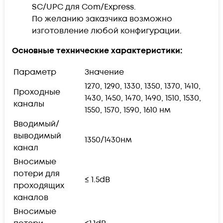
SC/UPC для Com/Express.
По желанию заказчика возможно
изготовление любой конфигурации.
Основные технические характеристики:
Параметр
Значение
1270, 1290, 1330, 1350, 1370, 1410,
Проходные
1430, 1450, 1470, 1490, 1510, 1530,
каналы
1550, 1570, 1590, 1610 нм
Вводимый/
выводимый
1350/1430нм
канал
Вносимые
потери для
≤ 1.5dB
проходящих
каналов
Вносимые