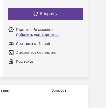
В корзину
Гарантия
36 месяцев
Добавить доп. гарантию
Доставка от 3 дней
Самовывоз бесплатно
Под заказ
тзывы
Вопросы