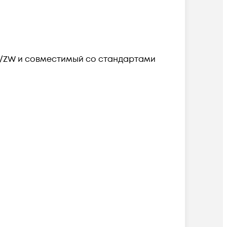
R/ZW и совместимый со стандартами