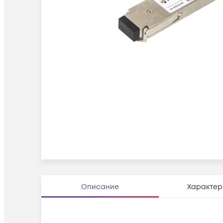
Описание
Характер