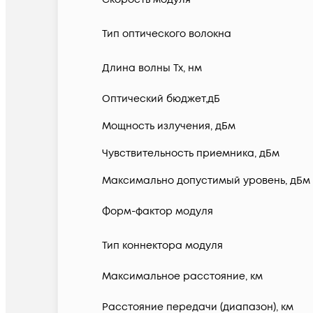
Тип оптического волокна
Длина волны Tx, нм
Оптический бюджет,дБ
Мощность излучения, дБм
Чувствительность приемника, дБм
Максимально допустимый уровень, дБм
Форм-фактор модуля
Тип коннектора модуля
Максимальное расстояние, км
Расстояние передачи (диапазон), км