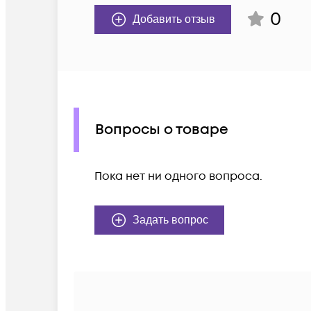
0
Добавить отзыв
Вопросы о товаре
Пока нет ни одного вопроса.
Задать вопрос