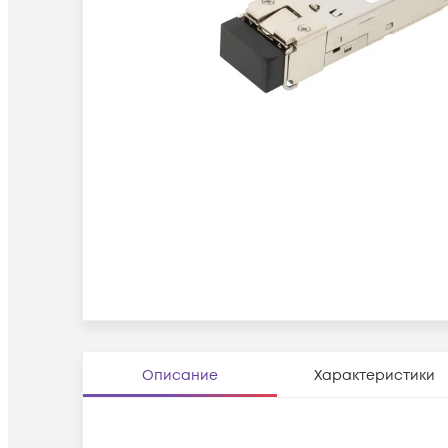
Описание
Характеристики