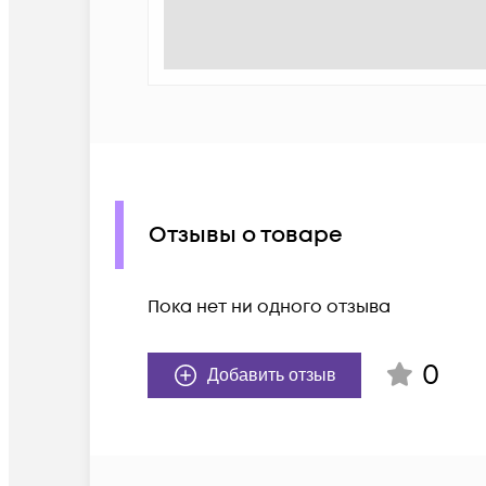
Отзывы о товаре
Пока нет ни одного отзыва
0
Добавить отзыв