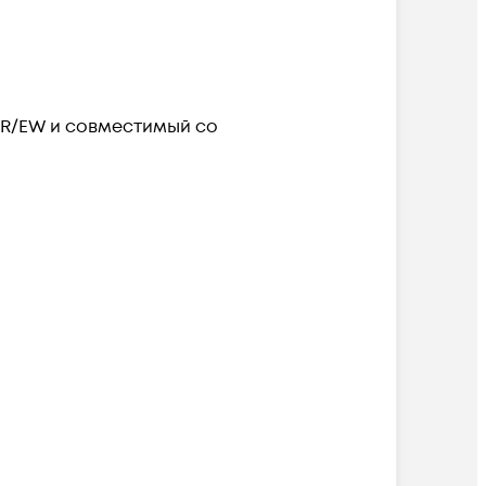
ER/EW и совместимый со