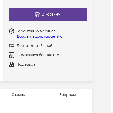
В корзину
Гарантия
36 месяцев
Добавить доп. гарантию
Доставка от 3 дней
Самовывоз бесплатно
Под заказ
Отзывы
Вопросы