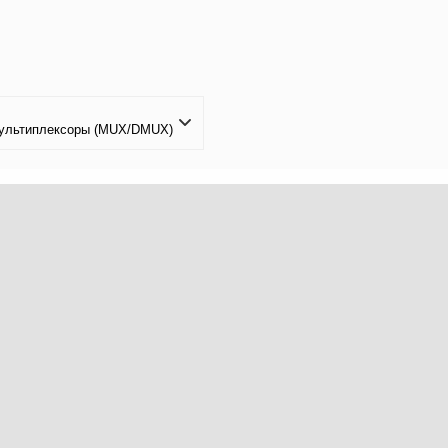
ультиплексоры (MUX/DMUX)