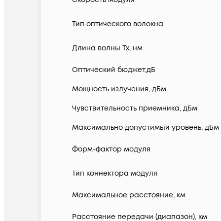
Тип оптического волокна
Длина волны Tx, нм
Оптический бюджет,дБ
Мощность излучения, дБм
Чувствительность приемника, дБм
Максимально допустимый уровень, дБм
Форм-фактор модуля
Тип коннектора модуля
Максимальное расстояние, км
Расстояние передачи (диапазон), км