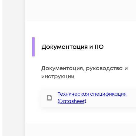
Документация и ПО
Документация, руководства и
инструкции
Техническая спецификация
(Datasheet)