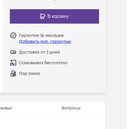
В корзину
Гарантия
36 месяцев
Добавить доп. гарантию
Доставка от 3 дней
Самовывоз бесплатно
Под заказ
зывы
1
Вопросы