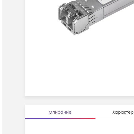
Описание
Характер