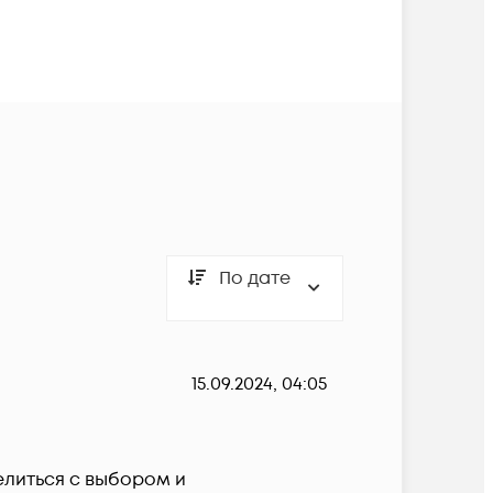
По дате
15.09.2024, 04:05
литься с выбором и 