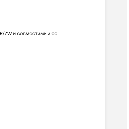
ZR/ZW и совместимый со