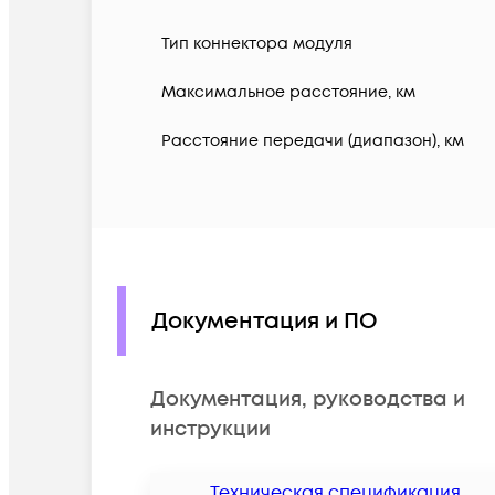
Тип коннектора модуля
Максимальное расстояние, км
Расстояние передачи (диапазон), км
Документация и ПО
Документация, руководства и
инструкции
Техническая спецификация