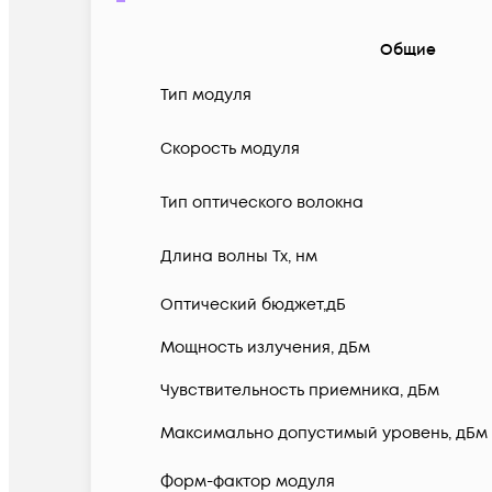
Общие
Тип модуля
Скорость модуля
Тип оптического волокна
Длина волны Tx, нм
Оптический бюджет,дБ
Мощность излучения, дБм
Чувствительность приемника, дБм
Максимально допустимый уровень, дБм
Форм-фактор модуля