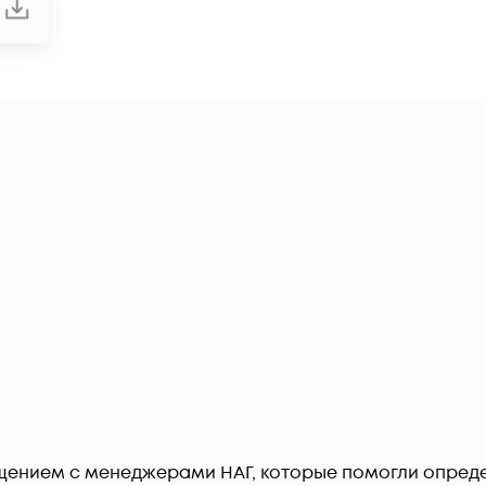
щением с менеджерами НАГ, которые помогли опреде