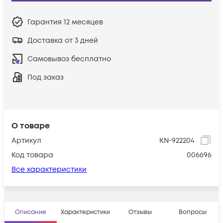
Гарантия
12 месяцев
Доставка от 3 дней
Самовывоз бесплатно
Под заказ
О товаре
Артикул
KN-922204
Код товара
006696
Все характеристики
Описание
Характеристики
Отзывы
Вопросы