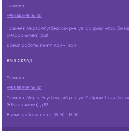
Ташкент
+998 55 508 06 60
Ташкент, Мирзо-Улугбекский р-н, ул. Сайрам 7-тор (бывш.
Э.Мараимова), д.52
Время работы:
пн-пт, 9:00 - 18:00
ВАШ СКЛАД
Ташкент
+998 55 508 06 60
Ташкент, Мирзо-Улугбекский р-н, ул. Сайрам 7-тор (бывш.
Э.Мараимова), д.52
Время работы:
пн-пт, 09:00 - 18:00