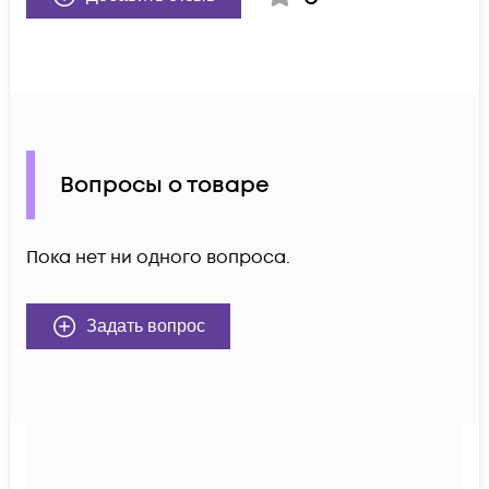
Вопросы о товаре
Пока нет ни одного вопроса.
Задать вопрос