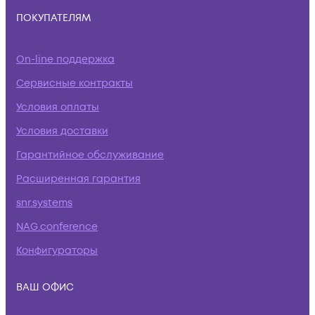
ПОКУПАТЕЛЯМ
On-line поддержка
Сервисные контракты
Условия оплаты
Условия доставки
Гарантийное обслуживание
Расширенная гарантия
snr.systems
NAG.conference
Конфигураторы
ВАШ ОФИС