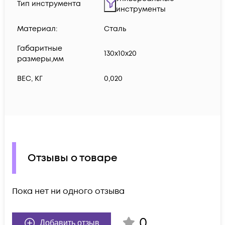
Тип инструмента
инструменты
Материал:
Сталь
Габаритные
130х10х20
размеры,мм
ВЕС, КГ
0,020
Отзывы о товаре
Пока нет ни одного отзыва
0
Добавить отзыв