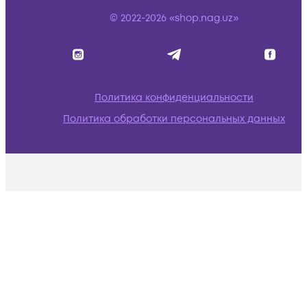
© 2022-2026 «shop.nag.uz»
Политика конфиденциальности
Политика обработки персональных данных