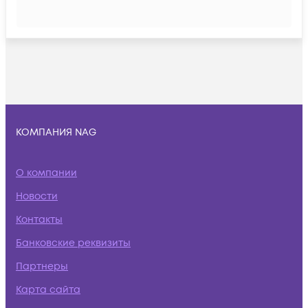
КОМПАНИЯ NAG
О компании
Новости
Контакты
Банковские реквизиты
Партнеры
Карта сайта