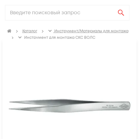
Каталог
Инструмент/Материалы для монтажа
Инструмент для монтажа СКС ВОЛС
Инструмент для монтажа СКС