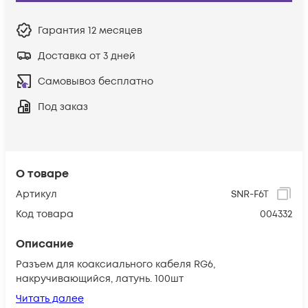
Гарантия
12 месяцев
Доставка от 3 дней
Самовывоз бесплатно
Под заказ
О товаре
Артикул
SNR-F6T
Код товара
004332
Описание
Разъем для коаксиального кабеля RG6,
накручивающийся, латунь. 100шт
Читать далее