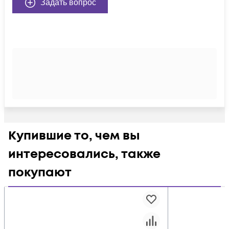
Задать вопрос
Купившие то, чем вы
интересовались, также
покупают