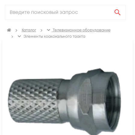
Каталог
Телевизионное оборудование
Элементы коаксиального тракта
Коаксиальные разъемы и переходники