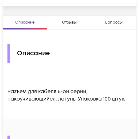
Описание
Отзывы
Вопросы
Описание
Разъем для кабеля 6-ой серии,
накручивающийся, латунь. Упаковка 100 штук.