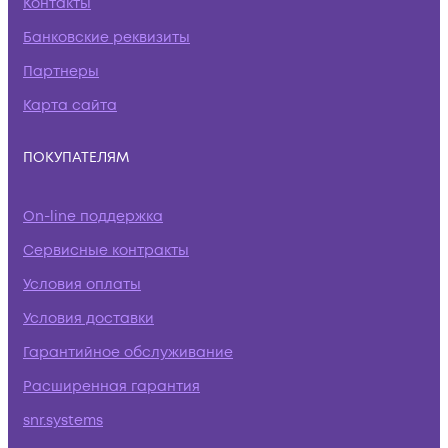
Контакты
Банковские реквизиты
Партнеры
Карта сайта
ПОКУПАТЕЛЯМ
On-line поддержка
Сервисные контракты
Условия оплаты
Условия доставки
Гарантийное обслуживание
Расширенная гарантия
snr.systems