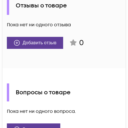
Отзывы о товаре
Пока нет ни одного отзыва
0
Добавить отзыв
Вопросы о товаре
Пока нет ни одного вопроса.