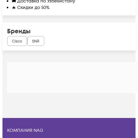
🚚 Доставка по Узбекистану
🔥 Скидки до 50%
Бренды
Cisco
SNR
КОМПАНИЯ NAG