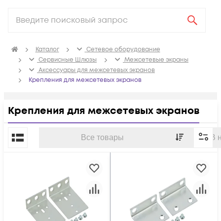
Каталог
Сетевое оборудование
Сервисные Шлюзы
Межсетевые экраны
Аксессуары для межсетевых экранов
Крепления для межсетевых экранов
Крепления для межсетевых экранов
По популярности
Все товары
В 