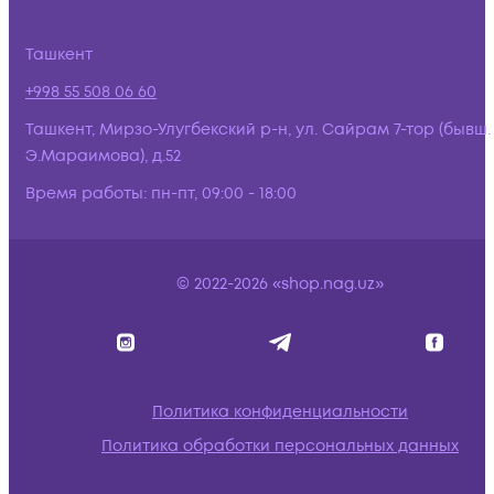
Ташкент
+998 55 508 06 60
Ташкент, Мирзо-Улугбекский р-н, ул. Сайрам 7-тор (бывш.
Э.Мараимова), д.52
Время работы:
пн-пт, 09:00 - 18:00
© 2022-2026 «shop.nag.uz»
Политика конфиденциальности
Политика обработки персональных данных