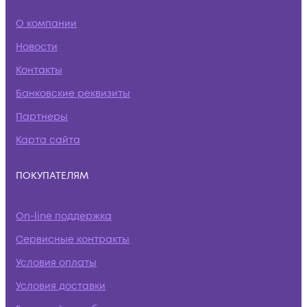
О компании
Новости
Контакты
Банковские реквизиты
Партнеры
Карта сайта
ПОКУПАТЕЛЯМ
On-line поддержка
Сервисные контракты
Условия оплаты
Условия доставки